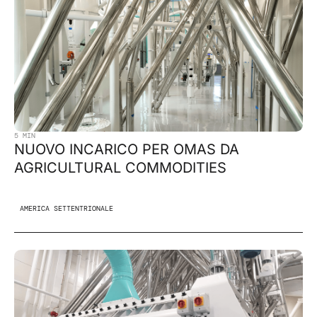
5 MIN
NUOVO INCARICO PER OMAS DA
AGRICULTURAL COMMODITIES
AMERICA SETTENTRIONALE