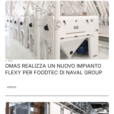
5 MIN
OMAS REALIZZA UN NUOVO IMPIANTO
FLEXY PER FOODTEC DI NAVAL GROUP
AFRICA