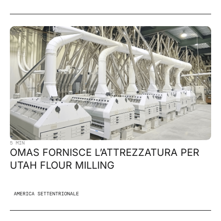
5 MIN
OMAS FORNISCE L’ATTREZZATURA PER
UTAH FLOUR MILLING
AMERICA SETTENTRIONALE