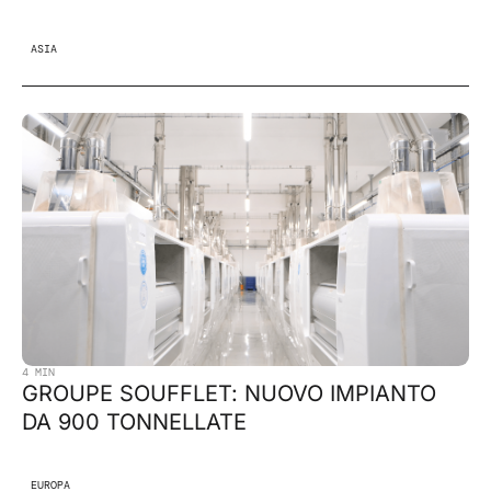
ASIA
4 MIN
GROUPE SOUFFLET: NUOVO IMPIANTO
DA 900 TONNELLATE
EUROPA