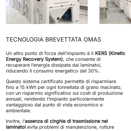
TECNOLOGIA BREVETTATA OMAS
Un altro punto di forza dell’impianto è il
KERS (Kinetic
Energy Recovery System)
, che consente di
recuperare l’energia dissipata dai laminatoi,
riducendo il consumo energetico del 30%.
Questo sistema certificato permette di risparmiare
fino a 15 kWh per ogni tonnellata di grano macinato,
con un risparmio significativo sui costi di produzione
annuali, rendendo l’impianto particolarmente
vantaggioso dal punto di vista economico e
ambientale.
Inoltre, l’
assenza di cinghie di trasmissione nei
laminatoi
evita problemi di manutenzione, rotture