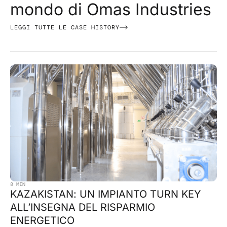
mondo di Omas Industries
LEGGI TUTTE LE CASE HISTORY
8 MIN
KAZAKISTAN: UN IMPIANTO TURN KEY
ALL’INSEGNA DEL RISPARMIO
ENERGETICO