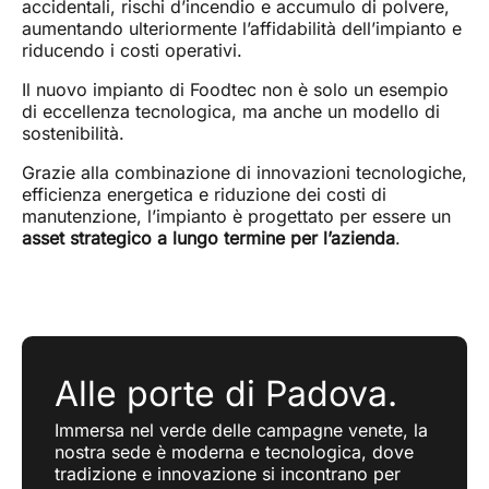
accidentali, rischi d’incendio e accumulo di polvere,
aumentando ulteriormente l’affidabilità dell’impianto e
riducendo i costi operativi.
Il nuovo impianto di Foodtec non è solo un esempio
di eccellenza tecnologica, ma anche un modello di
sostenibilità.
Grazie alla combinazione di innovazioni tecnologiche,
efficienza energetica e riduzione dei costi di
manutenzione, l’impianto è progettato per essere un
asset strategico a lungo termine per l’azienda
.
Alle porte di Padova.
Immersa nel verde delle campagne venete, la
nostra sede è moderna e tecnologica, dove
tradizione e innovazione si incontrano per