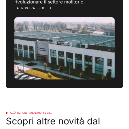
rivoluzionare il settore molitorio.
LA NOSTRA SEDE
CIÒ DI CUI ANDIAMO FIERI
Scopri altre novità dal