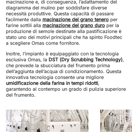
macinazione e, di conseguenza, l’adattamento del
diagramma del mulino per soddisfare diverse
necessità produttive. Questa capacità di passare
facilmente dalla
macinazione del grano tenero
per
farine sottili alla
macinazione del grano duro
per la
produzione di semole destinate alla pastificazione è
stato uno dei motivi principali che ha spinto Foodtec
a scegliere Omas come fornitore.
Inoltre, l’impianto è equipaggiato con la tecnologia
esclusiva Omas, la
DST (Dry Scrubbing Technology)
,
che prevede la sbucciatura del frumento prima
dell’aggiunta dell’acqua di condizionamento. Questa
innovativa tecnologia consente una migliore
umidificazione della farina in tempi ridotti
,
garantendo al contempo un grado di pulizia superiore
del frumento.