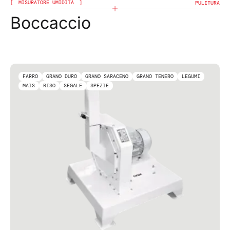
MISURATORE UMIDITÀ
PULITURA
Boccaccio
FARRO
GRANO DURO
GRANO SARACENO
GRANO TENERO
LEGUMI
MAIS
RISO
SEGALE
SPEZIE