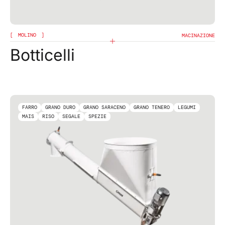
MOLINO
MACINAZIONE
Botticelli
FARRO
GRANO DURO
GRANO SARACENO
GRANO TENERO
LEGUMI
MAIS
RISO
SEGALE
SPEZIE