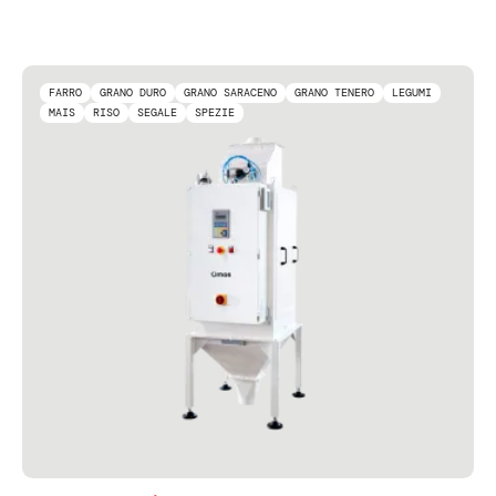
FARRO
GRANO DURO
GRANO SARACENO
GRANO TENERO
LEGUMI
MAIS
RISO
SEGALE
SPEZIE