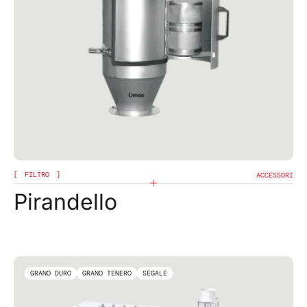
FILTRO
ACCESSORI
Pirandello
GRANO DURO
GRANO TENERO
SEGALE