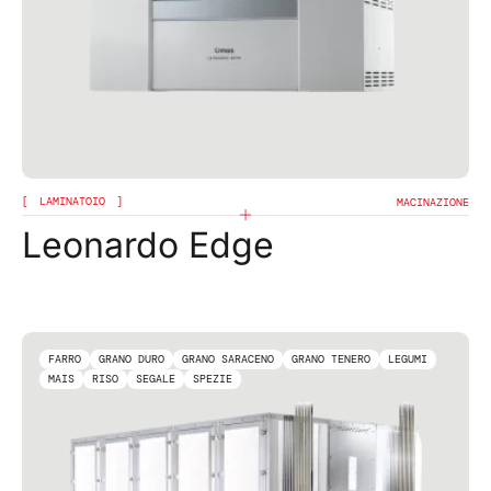
LAMINATOIO
MACINAZIONE
Leonardo Edge
FARRO
GRANO DURO
GRANO SARACENO
GRANO TENERO
LEGUMI
MAIS
RISO
SEGALE
SPEZIE