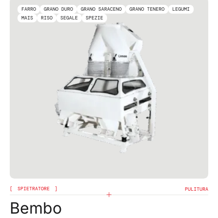
FARRO
GRANO DURO
GRANO SARACENO
GRANO TENERO
LEGUMI
MAIS
RISO
SEGALE
SPEZIE
SPIETRATORE
PULITURA
Bembo