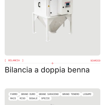
BILANCIA
SCARICO
Bilancia a doppia benna
FARRO
GRANO DURO
GRANO SARACENO
GRANO TENERO
LEGUMI
MAIS
RISO
SEGALE
SPEZIE