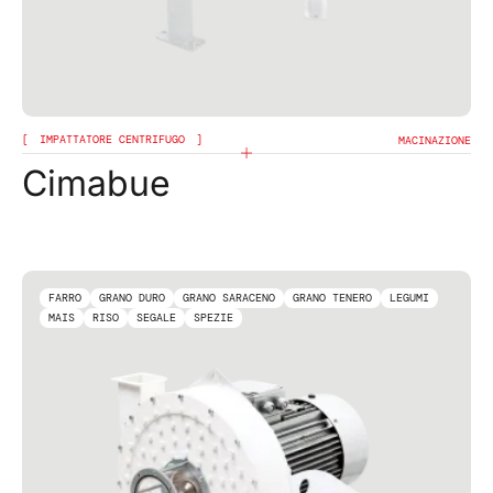
IMPATTATORE CENTRIFUGO
MACINAZIONE
Cimabue
FARRO
GRANO DURO
GRANO SARACENO
GRANO TENERO
LEGUMI
MAIS
RISO
SEGALE
SPEZIE