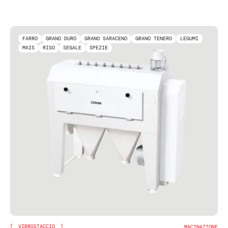
FARRO
GRANO DURO
GRANO SARACENO
GRANO TENERO
LEGUMI
MAIS
RISO
SEGALE
SPEZIE
VIBROSTACCIO
MACINAZIONE