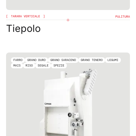
TARARA VERTICALE
PULITURA
Tiepolo
FARRO
GRANO DURO
GRANO SARACENO
GRANO TENERO
LEGUMI
MAIS
RISO
SEGALE
SPEZIE