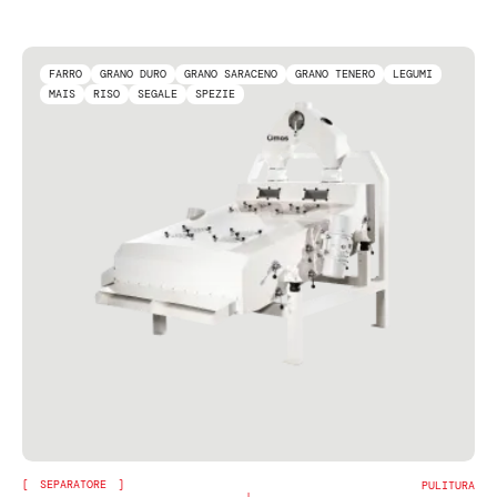
FARRO
GRANO DURO
GRANO SARACENO
GRANO TENERO
LEGUMI
MAIS
RISO
SEGALE
SPEZIE
SEPARATORE
PULITURA