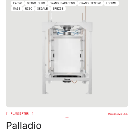
FARRO
GRANO DURO
GRANO SARACENO
GRANO TENERO
LEGUMI
MAIS
RISO
SEGALE
SPEZIE
PLANSIFTER
MACINAZIONE
Palladio