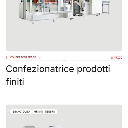
CONFEZIONATRICE
SCARICO
Confezionatrice prodotti
finiti
GRANO DURO
GRANO TENERO