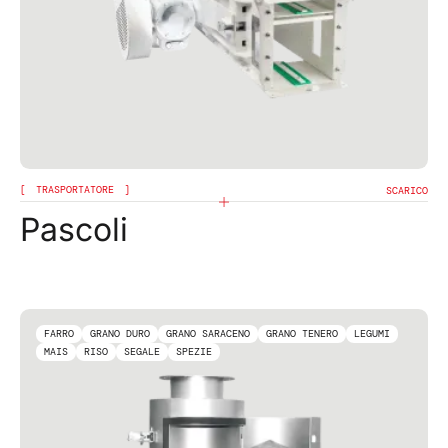
TRASPORTATORE
SCARICO
Pascoli
FARRO
GRANO DURO
GRANO SARACENO
GRANO TENERO
LEGUMI
MAIS
RISO
SEGALE
SPEZIE