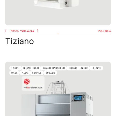
TARARA VERTICALE
PULITURA
Tiziano
FARRO
GRANO DURO
GRANO SARACENO
GRANO TENERO
LEGUMI
MAIS
RISO
SEGALE
SPEZIE