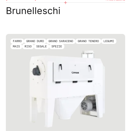
Brunelleschi
FARRO
GRANO DURO
GRANO SARACENO
GRANO TENERO
LEGUMI
MAIS
RISO
SEGALE
SPEZIE