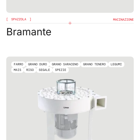
SPAZZOLA
MACINAZIONE
Bramante
FARRO
GRANO DURO
GRANO SARACENO
GRANO TENERO
LEGUMI
MAIS
RISO
SEGALE
SPEZIE