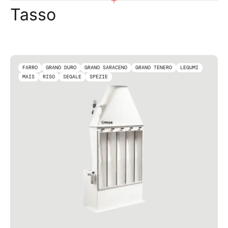
Tasso
FARRO
GRANO DURO
GRANO SARACENO
GRANO TENERO
LEGUMI
MAIS
RISO
SEGALE
SPEZIE