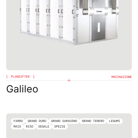
PLANSIFTER
MACINAZIONE
Galileo
FARRO
GRANO DURO
GRANO SARACENO
GRANO TENERO
LEGUMI
MAIS
RISO
SEGALE
SPEZIE