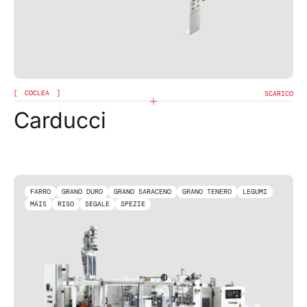
COCLEA
SCARICO
Carducci
FARRO
GRANO DURO
GRANO SARACENO
GRANO TENERO
LEGUMI
MAIS
RISO
SEGALE
SPEZIE