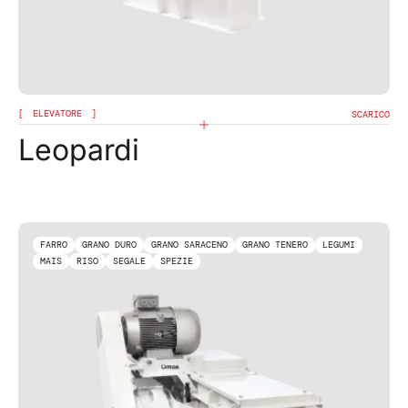
ELEVATORE
SCARICO
Leopardi
FARRO
GRANO DURO
GRANO SARACENO
GRANO TENERO
LEGUMI
MAIS
RISO
SEGALE
SPEZIE