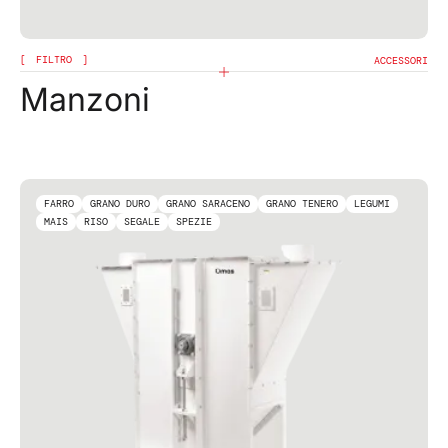
FILTRO
ACCESSORI
Manzoni
FARRO
GRANO DURO
GRANO SARACENO
GRANO TENERO
LEGUMI
MAIS
RISO
SEGALE
SPEZIE