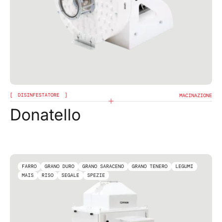
DISINFESTATORE
MACINAZIONE
Donatello
FARRO
GRANO DURO
GRANO SARACENO
GRANO TENERO
LEGUMI
MAIS
RISO
SEGALE
SPEZIE