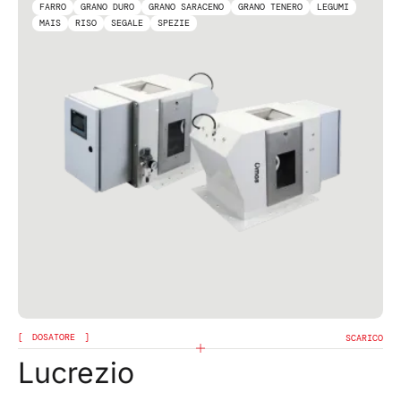
FARRO
GRANO DURO
GRANO SARACENO
GRANO TENERO
LEGUMI
MAIS
RISO
SEGALE
SPEZIE
DOSATORE
SCARICO
Lucrezio