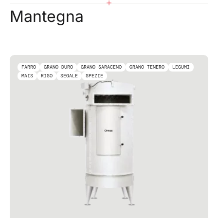
Mantegna
FARRO
GRANO DURO
GRANO SARACENO
GRANO TENERO
LEGUMI
MAIS
RISO
SEGALE
SPEZIE