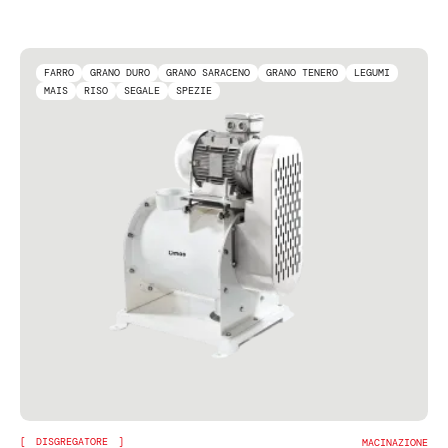
FARRO
GRANO DURO
GRANO SARACENO
GRANO TENERO
LEGUMI
MAIS
RISO
SEGALE
SPEZIE
DISGREGATORE
MACINAZIONE