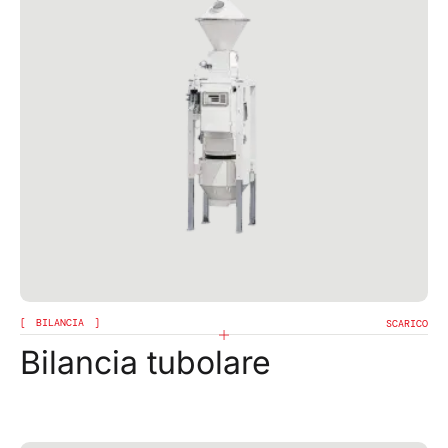
BILANCIA
SCARICO
Bilancia tubolare