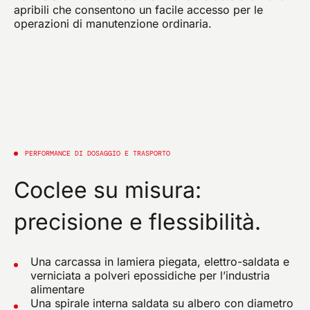
apribili che consentono un facile accesso per le
operazioni di manutenzione ordinaria.
PERFORMANCE DI DOSAGGIO E TRASPORTO
Coclee su misura:
precisione e flessibilità.
Una carcassa in lamiera piegata, elettro-saldata e
verniciata a polveri epossidiche per l’industria
alimentare
Una spirale interna saldata su albero con diametro