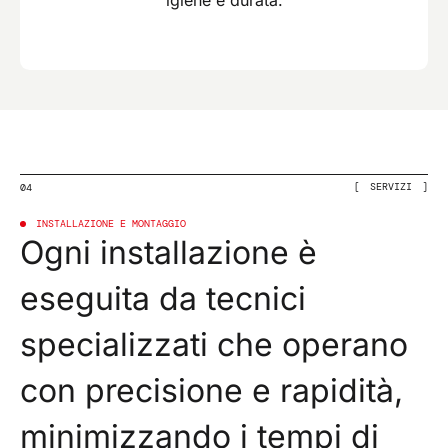
SERVIZI
04
INSTALLAZIONE E MONTAGGIO
Ogni installazione è
eseguita da tecnici
specializzati che operano
con precisione e rapidità,
minimizzando i tempi di