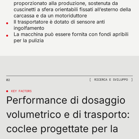
proporzionato alla produzione, sostenuta da
cuscinetti a sfera orientabili fissati all’esterno della
carcassa e da un motoriduttore
Il trasportatore è dotato di sensore anti
ingolfamento
La macchina può essere fornita con fondi apribili
per la pulizia
RICERCA E SVILUPPO
02
KEY FACTORS
Performance di dosaggio
volumetrico e di trasporto:
coclee progettate per la