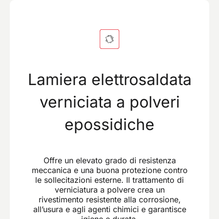
Lamiera elettrosaldata
verniciata a polveri
epossidiche
Offre un elevato grado di resistenza
meccanica e una buona protezione contro
le sollecitazioni esterne. Il trattamento di
verniciatura a polvere crea un
rivestimento resistente alla corrosione,
all’usura e agli agenti chimici e garantisce
igiene e durata.