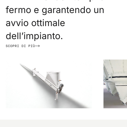
fermo e garantendo un
avvio ottimale
dell’impianto.
SCOPRI DI PIÙ