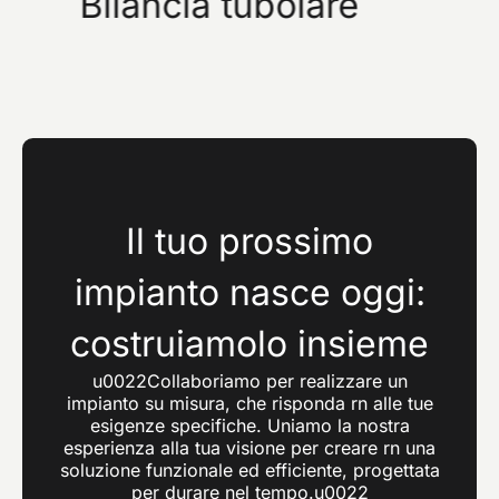
Bilancia tubolare
Il tuo prossimo
impianto nasce oggi:
costruiamolo insieme
u0022Collaboriamo per realizzare un
impianto su misura, che risponda rn alle tue
esigenze specifiche. Uniamo la nostra
esperienza alla tua visione per creare rn una
soluzione funzionale ed efficiente, progettata
per durare nel tempo.u0022