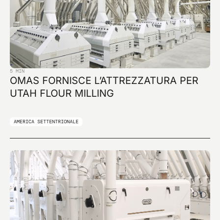
5 MIN
OMAS FORNISCE L’ATTREZZATURA PER
UTAH FLOUR MILLING
AMERICA SETTENTRIONALE