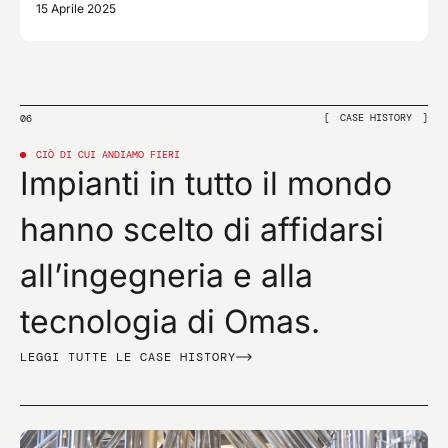
15 Aprile 2025
CASE HISTORY
06
CIÒ DI CUI ANDIAMO FIERI
Impianti in tutto il mondo
hanno scelto di affidarsi
all’ingegneria e alla
tecnologia di Omas.
LEGGI TUTTE LE CASE HISTORY