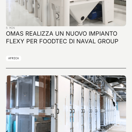
5 MIN
OMAS REALIZZA UN NUOVO IMPIANTO
FLEXY PER FOODTEC DI NAVAL GROUP
AFRICA