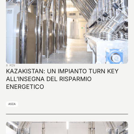
8 MIN
KAZAKISTAN: UN IMPIANTO TURN KEY
ALL’INSEGNA DEL RISPARMIO
ENERGETICO
ASIA