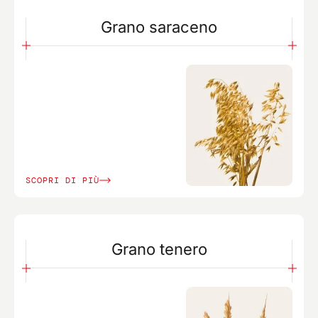
Grano saraceno
SCOPRI DI PIÙ
Grano tenero