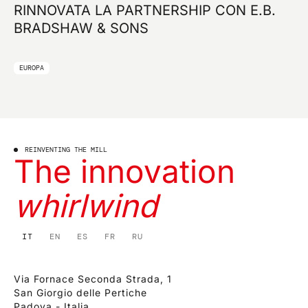
RINNOVATA LA PARTNERSHIP CON E.B.
BRADSHAW & SONS
EUROPA
REINVENTING THE MILL
The innovation
whirlwind
IT
EN
ES
FR
RU
Via Fornace Seconda Strada, 1
San Giorgio delle Pertiche
Padova - Italia