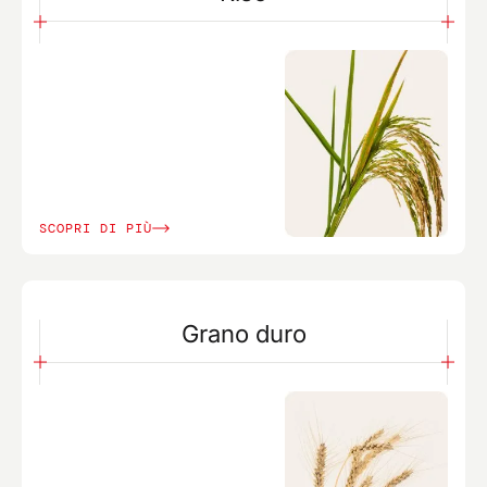
SCOPRI DI PIÙ
Grano duro