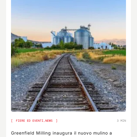
FIERE ED EVENTI,
NEWS
3 MIN
Greenfield Milling inaugura il nuovo mulino a