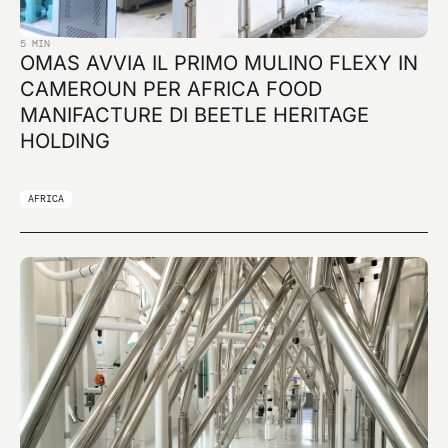
5 MIN
OMAS AVVIA IL PRIMO MULINO FLEXY IN
CAMEROUN PER AFRICA FOOD
MANIFACTURE DI BEETLE HERITAGE
HOLDING
AFRICA