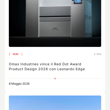
NEWS
3 MIN
Omas Industries vince il Red Dot Award
Product Design 2026 con Leonardo Edge
8 Maggio 2026