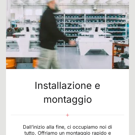
Installazione e
montaggio
Dall’inizio alla fine, ci occupiamo noi di
tutto. Offriamo un montaggio rapido e