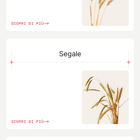
SCOPRI DI PIÙ
Segale
SCOPRI DI PIÙ