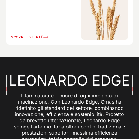
SCOPRI DI PIÙ
LEONARDO EDGE
Il laminatoio è il cuore di ogni impianto di
macinazione. Con Leonardo Edge, Omas ha
ridefinito gli standard del settore, combinando
innovazione, efficienza e sostenibilità. Protetto
da brevetto internazionale, Leonardo Edge
spinge l’arte molitoria oltre i confini tradizionali:
prestazioni superiori, massima efficienza
energetica, totale controllo del processo.