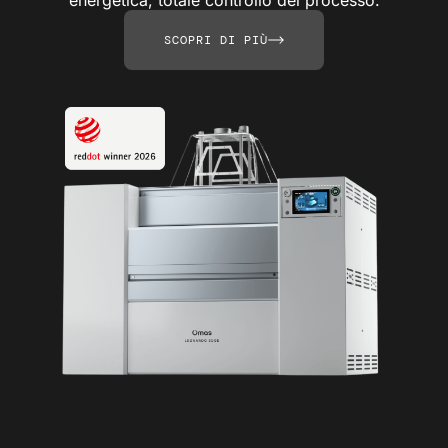
SCOPRI DI PIÙ