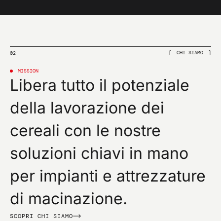
CHI SIAMO
02
MISSION
Libera tutto il potenziale
della lavorazione dei
cereali con le nostre
soluzioni chiavi in mano
per impianti e attrezzature
di macinazione.
SCOPRI CHI SIAMO