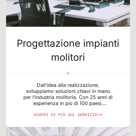
Progettazione impianti
molitori
Dall’idea alla realizzazione,
sviluppiamo soluzioni chiavi in mano
per l’industria molitoria. Con 25 anni di
esperienza in più di 100 paesi,
garantiamo progetti personalizzati ed
SCOPRI DI PIÙ SUL SERVIZIO
efficienti.