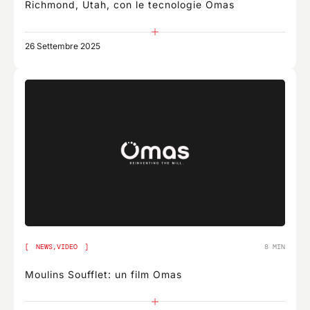
Richmond, Utah, con le tecnologie Omas
26 Settembre 2025
NEWS,
VIDEO
8 MIN
Moulins Soufflet: un film Omas