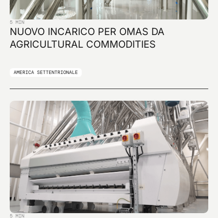
5 MIN
NUOVO INCARICO PER OMAS DA
AGRICULTURAL COMMODITIES
AMERICA SETTENTRIONALE
5 MIN