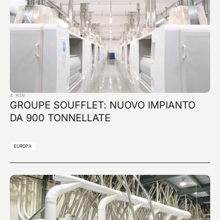
4 MIN
GROUPE SOUFFLET: NUOVO IMPIANTO
DA 900 TONNELLATE
EUROPA