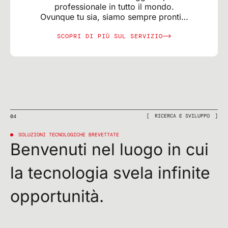
professionale in tutto il mondo.
Ovunque tu sia, siamo sempre pronti a
offrirti assistenza.
SCOPRI DI PIÙ SUL SERVIZIO
RICERCA E SVILUPPO
04
SOLUZIONI TECNOLOGICHE BREVETTATE
Benvenuti nel luogo in cui
la tecnologia svela infinite
opportunità.