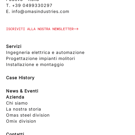
T.
+39 0499330297
E.
info@omasindustries.com
ISCRIVITI ALLA NOSTRA NEWSLETTER
Servizi
Ingegneria elettrica e automazione
Progettazione impianti molitori
Installazione e montaggio
Case History
News & Eventi
Azienda
Chi siamo
La nostra storia
Omas steel division
Omix division
Contatti