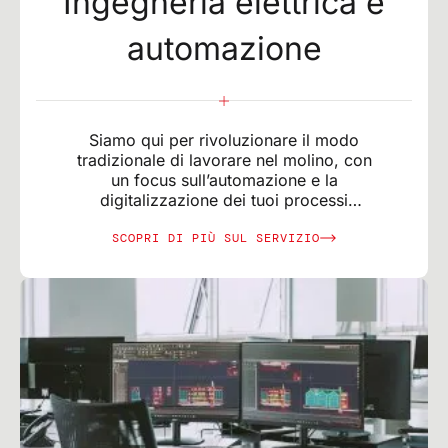
Ingegneria elettrica e
automazione
Siamo qui per rivoluzionare il modo
tradizionale di lavorare nel molino, con
un focus sull’automazione e la
digitalizzazione dei tuoi processi
produttivi.
SCOPRI DI PIÙ SUL SERVIZIO