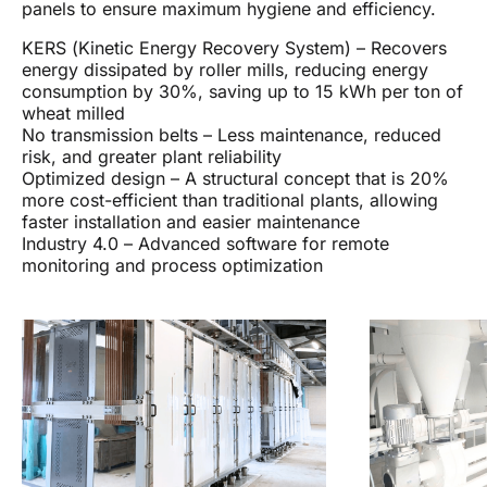
panels to ensure maximum hygiene and efficiency.
KERS (Kinetic Energy Recovery System) – Recovers
energy dissipated by roller mills, reducing energy
consumption by 30%, saving up to 15 kWh per ton of
wheat milled
No transmission belts – Less maintenance, reduced
risk, and greater plant reliability
Optimized design – A structural concept that is 20%
more cost-efficient than traditional plants, allowing
faster installation and easier maintenance
Industry 4.0 – Advanced software for remote
monitoring and process optimization