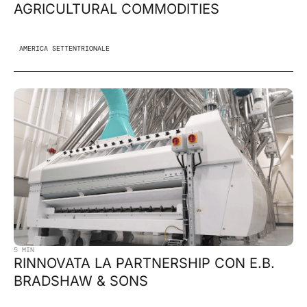
AGRICULTURAL COMMODITIES
AMERICA SETTENTRIONALE
5 MIN
RINNOVATA LA PARTNERSHIP CON E.B.
BRADSHAW & SONS