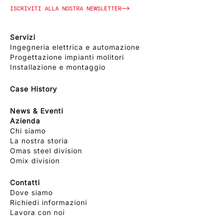
ISCRIVITI ALLA NOSTRA NEWSLETTER
Servizi
Ingegneria elettrica e automazione
Progettazione impianti molitori
Installazione e montaggio
Case History
News & Eventi
Azienda
Chi siamo
La nostra storia
Omas steel division
Omix division
Contatti
Dove siamo
Richiedi informazioni
Lavora con noi