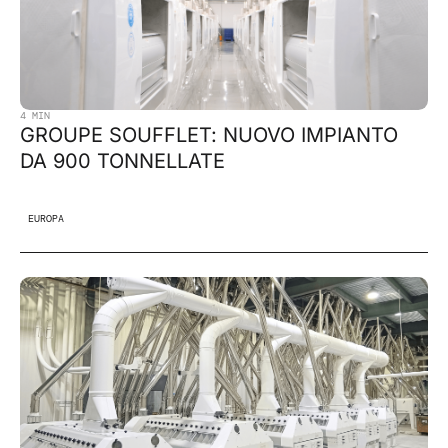
4 MIN
GROUPE SOUFFLET: NUOVO IMPIANTO
DA 900 TONNELLATE
EUROPA