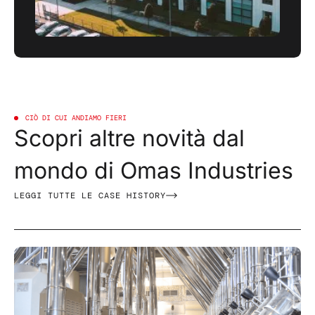
CIÒ DI CUI ANDIAMO FIERI
Scopri altre novità dal
mondo di Omas Industries
LEGGI TUTTE LE CASE HISTORY