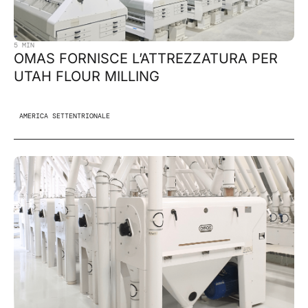
5 MIN
OMAS FORNISCE L’ATTREZZATURA PER
UTAH FLOUR MILLING
AMERICA SETTENTRIONALE