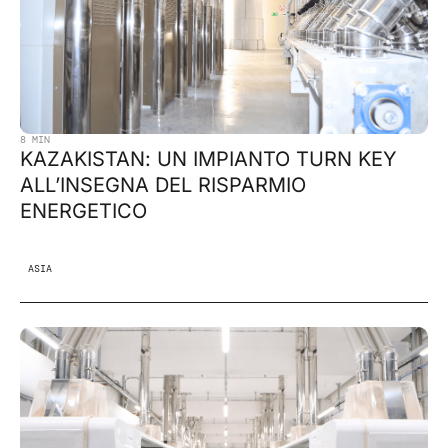
8 MIN
KAZAKISTAN: UN IMPIANTO TURN KEY
ALL’INSEGNA DEL RISPARMIO
ENERGETICO
ASIA