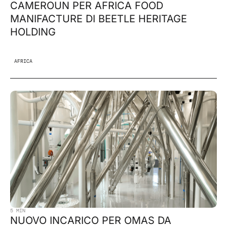
CAMEROUN PER AFRICA FOOD
MANIFACTURE DI BEETLE HERITAGE
HOLDING
AFRICA
5 MIN
NUOVO INCARICO PER OMAS DA