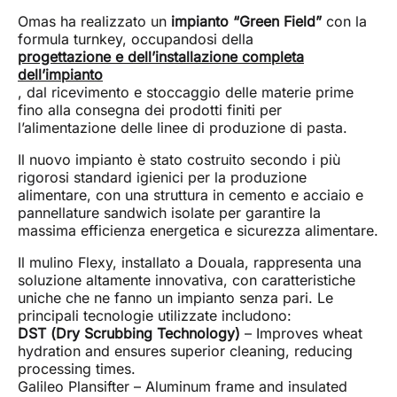
Omas ha realizzato un
impianto “Green Field”
con la
formula turnkey, occupandosi della
progettazione e dell’installazione completa
dell’impianto
, dal ricevimento e stoccaggio delle materie prime
fino alla consegna dei prodotti finiti per
l’alimentazione delle linee di produzione di pasta.
Il nuovo impianto è stato costruito secondo i più
rigorosi standard igienici per la produzione
alimentare, con una struttura in cemento e acciaio e
pannellature sandwich isolate per garantire la
massima efficienza energetica e sicurezza alimentare.
Il mulino Flexy, installato a Douala, rappresenta una
soluzione altamente innovativa, con caratteristiche
uniche che ne fanno un impianto senza pari. Le
principali tecnologie utilizzate includono:
DST (Dry Scrubbing Technology)
– Improves wheat
hydration and ensures superior cleaning, reducing
processing times.
Galileo Plansifter – Aluminum frame and insulated