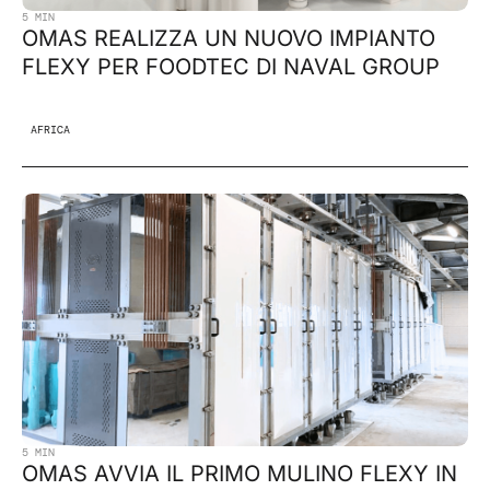
5 MIN
OMAS REALIZZA UN NUOVO IMPIANTO
FLEXY PER FOODTEC DI NAVAL GROUP
AFRICA
5 MIN
OMAS AVVIA IL PRIMO MULINO FLEXY IN