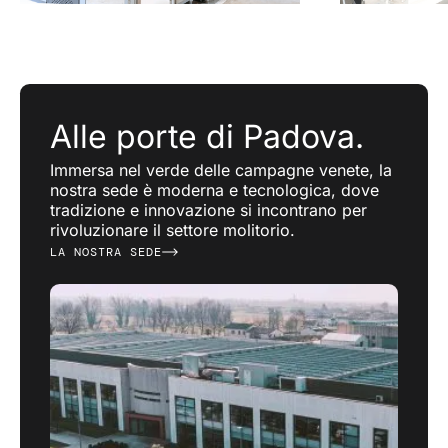
Alle porte di Padova.
Immersa nel verde delle campagne venete, la
nostra sede è moderna e tecnologica, dove
tradizione e innovazione si incontrano per
rivoluzionare il settore molitorio.
LA NOSTRA SEDE