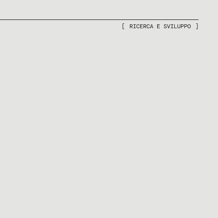
RICERCA E SVILUPPO