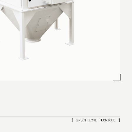
SPECIFICHE TECNICHE