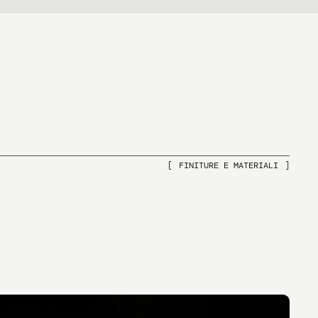
FINITURE E MATERIALI