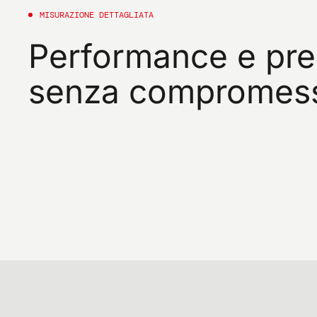
MISURAZIONE DETTAGLIATA
Performance e pre
senza compromess