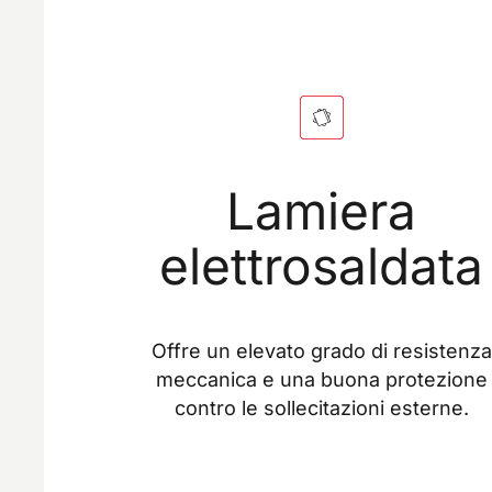
Lamiera
elettrosaldata
Offre un elevato grado di resistenza
meccanica e una buona protezione
contro le sollecitazioni esterne.