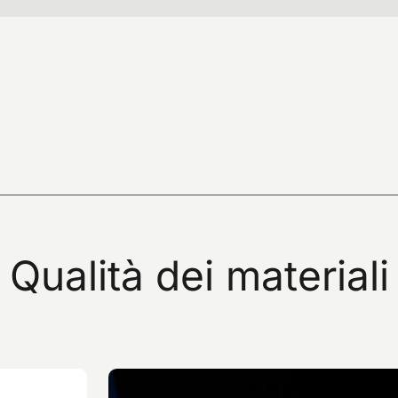
Qualità
dei
materiali