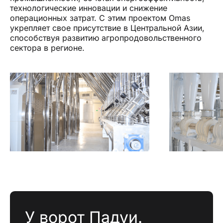
технологические инновации и снижение
операционных затрат. С этим проектом Omas
укрепляет свое присутствие в Центральной Азии,
способствуя развитию агропродовольственного
сектора в регионе.
У ворот Падуи.