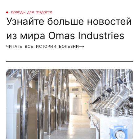
ПОВОДЫ ДЛЯ ГОРДОСТИ
Узнайте больше новостей
из мира Omas Industries
ЧИТАТЬ ВСЕ ИСТОРИИ БОЛЕЗНИ