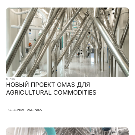
5 MIN
НОВЫЙ ПРОЕКТ OMAS ДЛЯ
AGRICULTURAL COMMODITIES
СЕВЕРНАЯ АМЕРИКА