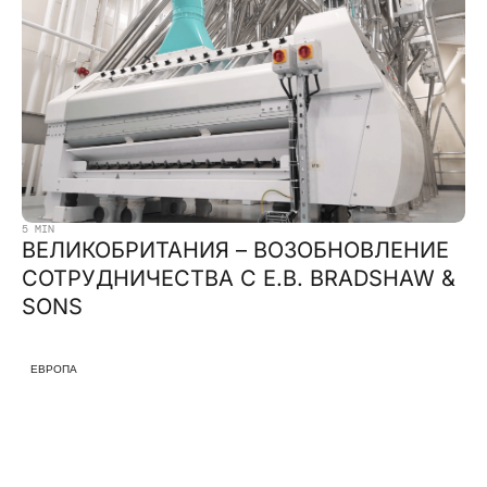
5 MIN
ВЕЛИКОБРИТАНИЯ – ВОЗОБНОВЛЕНИЕ
СОТРУДНИЧЕСТВА С E.B. BRADSHAW &
SONS
ЕВРОПА