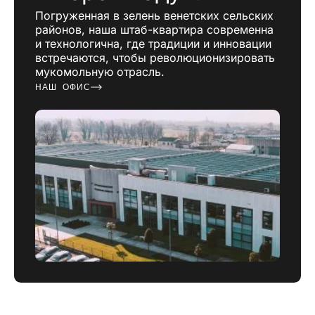
Погруженная в зелень венетских сельских
районов, наша штаб-квартира современна
и технологична, где традиции и инновации
встречаются, чтобы революционизировать
мукомольную отрасль.
НАШ ОФИС