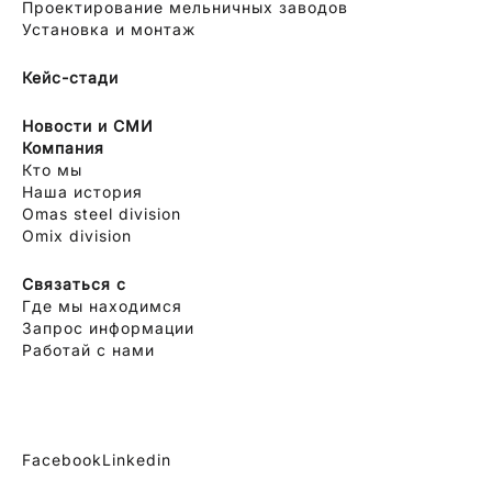
Проектирование мельничных заводов
Установка и монтаж
Кейс-стади
Новости и СМИ
Компания
Кто мы
Наша история
Omas steel division
Omix division
Связаться с
Где мы находимся
Запрос информации
Работай с нами
Facebook
Linkedin