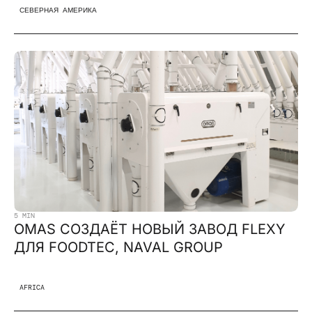
СЕВЕРНАЯ АМЕРИКА
5 MIN
OMAS СОЗДАЁТ НОВЫЙ ЗАВОД FLEXY
ДЛЯ FOODTEC, NAVAL GROUP
AFRICA