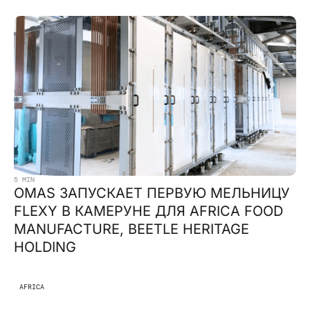
5 MIN
OMAS ЗАПУСКАЕТ ПЕРВУЮ МЕЛЬНИЦУ
FLEXY В КАМЕРУНЕ ДЛЯ AFRICA FOOD
MANUFACTURE, BEETLE HERITAGE
HOLDING
AFRICA