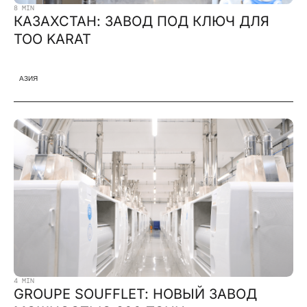
8 MIN
КАЗАХСТАН: ЗАВОД ПОД КЛЮЧ ДЛЯ
TOO KARAT
АЗИЯ
4 MIN
GROUPE SOUFFLET: НОВЫЙ ЗАВОД