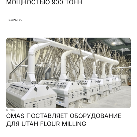
МОЩНОСТЬЮ 900 ТОНН
ЕВРОПА
5 MIN
OMAS ПОСТАВЛЯЕТ ОБОРУДОВАНИЕ
ДЛЯ UTAH FLOUR MILLING