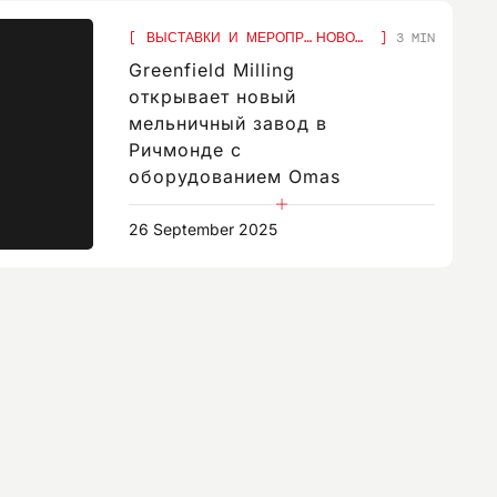
ВЫСТАВКИ И МЕРОПРИЯТИЯ,
НОВОСТИ
3 MIN
Greenfield Milling
открывает новый
мельничный завод в
Ричмонде с
оборудованием Omas
26 September 2025