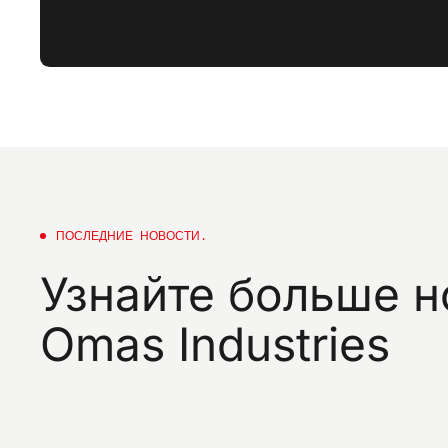
ПОСЛЕДНИЕ
НОВОСТИ.
Узнайте
больше
н
Omas
Industries