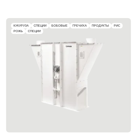
КУКУРУЗА
СПЕЦИИ
БОБОВЫЕ
ГРЕЧИХА
ПРОДУКТЫ
РИС
РОЖЬ
СПЕЦИИ