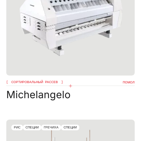
СОРТИРОВАЛЬНЫЙ РАССЕВ
ПОМОЛ
Michelangelo
РИС
СПЕЦИИ
ГРЕЧИХА
СПЕЦИИ