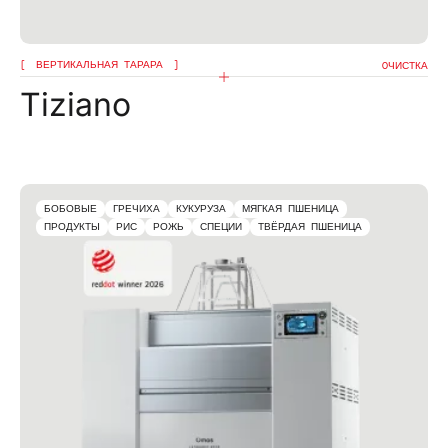
ВЕРТИКАЛЬНАЯ ТАРАРА
OЧИСТКА
Tiziano
БОБОВЫЕ
ГРЕЧИХА
КУКУРУЗА
МЯГКАЯ ПШЕНИЦА
ПРОДУКТЫ
РИС
РОЖЬ
СПЕЦИИ
ТВЁРДАЯ ПШЕНИЦА