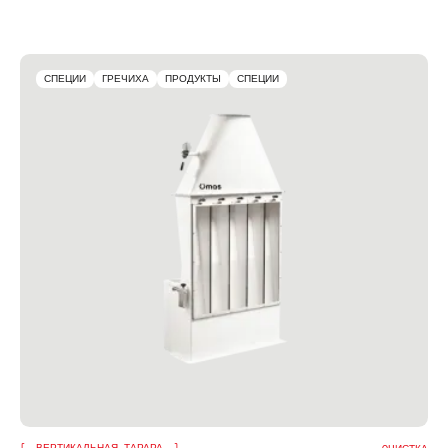
СПЕЦИИ
ГРЕЧИХА
ПРОДУКТЫ
СПЕЦИИ
ВЕРТИКАЛЬНАЯ ТАРАРА