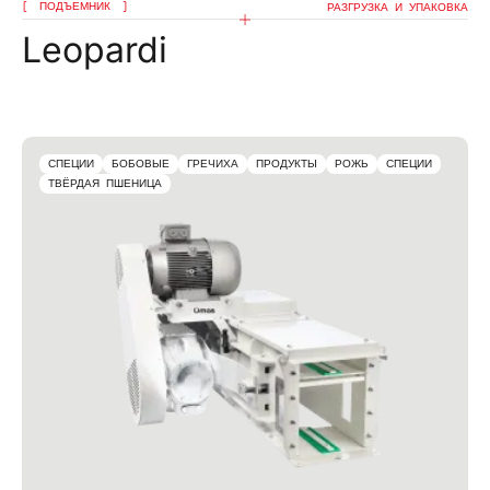
ПОДЪЕМНИК
РАЗГРУЗКА И УПАКОВКА
Leopardi
СПЕЦИИ
БОБОВЫЕ
ГРЕЧИХА
ПРОДУКТЫ
РОЖЬ
СПЕЦИИ
ТВЁРДАЯ ПШЕНИЦА