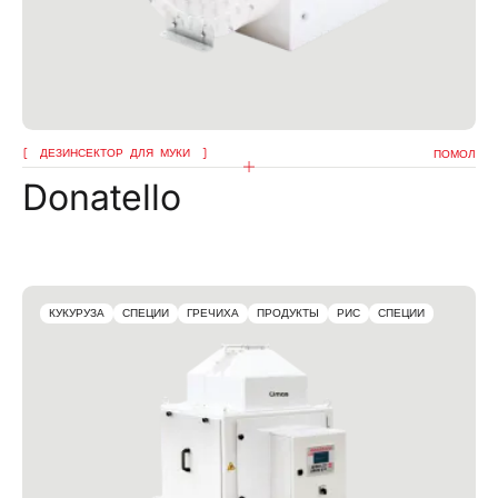
ДЕЗИНСЕКТОР ДЛЯ МУКИ
ПОМОЛ
Donatello
КУКУРУЗА
СПЕЦИИ
ГРЕЧИХА
ПРОДУКТЫ
РИС
СПЕЦИИ