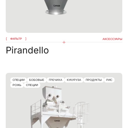
ФИЛЬТР
АКСЕССУАРЫ
Pirandello
СПЕЦИИ
БОБОВЫЕ
ГРЕЧИХА
КУКУРУЗА
ПРОДУКТЫ
РИС
РОЖЬ
СПЕЦИИ