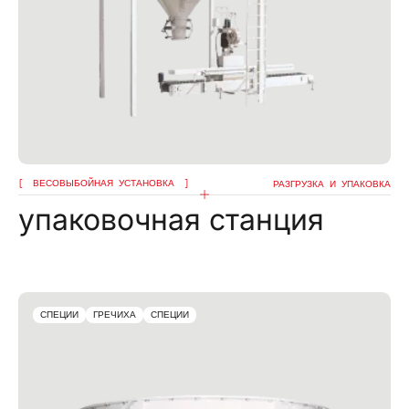
ВЕСОВЫБОЙНАЯ УСТАНОВКА
РАЗГРУЗКА И УПАКОВКА
упаковочная станция
СПЕЦИИ
ГРЕЧИХА
СПЕЦИИ