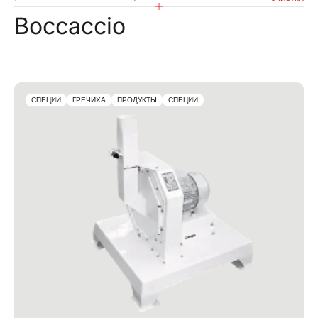
Boccaccio
СПЕЦИИ
ГРЕЧИХА
ПРОДУКТЫ
СПЕЦИИ