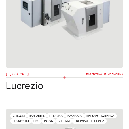
ДОЗАТОР
РАЗГРУЗКА И УПАКОВКА
Lucrezio
СПЕЦИИ
БОБОВЫЕ
ГРЕЧИХА
КУКУРУЗА
МЯГКАЯ ПШЕНИЦА
ПРОДУКТЫ
РИС
РОЖЬ
СПЕЦИИ
ТВЁРДАЯ ПШЕНИЦА