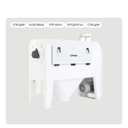
СПЕЦИИ
БОБОВЫЕ
ГРЕЧИХА
ПРОДУКТЫ
СПЕЦИИ