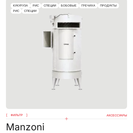
КУКУРУЗА
РИС
СПЕЦИИ
БОБОВЫЕ
ГРЕЧИХА
ПРОДУКТЫ
РИС
СПЕЦИИ
ФИЛЬТР
АКСЕССУАРЫ
Manzoni