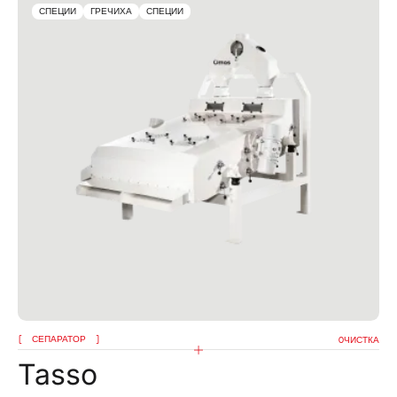
СПЕЦИИ
ГРЕЧИХА
СПЕЦИИ
СЕПАРАТОР
OЧИСТКА
Tasso