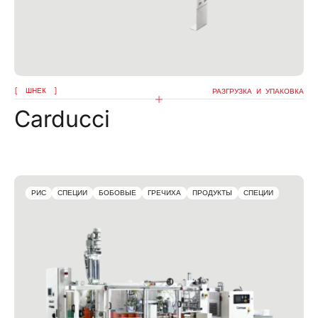
ШНЕК
РАЗГРУЗКА И УПАКОВКА
Carducci
РИС
СПЕЦИИ
БОБОВЫЕ
ГРЕЧИХА
ПРОДУКТЫ
СПЕЦИИ