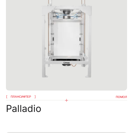
ПЛАНСИФТЕР
ПОМОЛ
Palladio