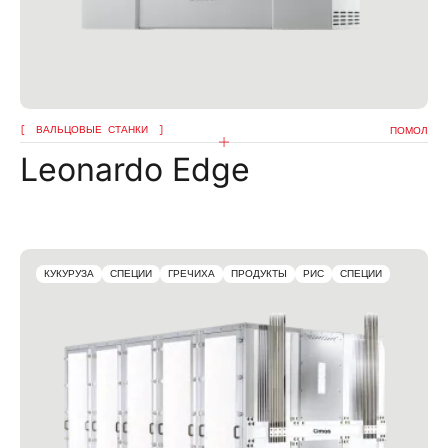
ВАЛЬЦОВЫЕ СТАНКИ
ПОМОЛ
Leonardo Edge
КУКУРУЗА
СПЕЦИИ
ГРЕЧИХА
ПРОДУКТЫ
РИС
СПЕЦИИ