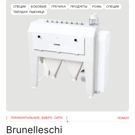
СПЕЦИИ
БОБОВЫЕ
ГРЕЧИХА
ПРОДУКТЫ
РОЖЬ
СПЕЦИИ
ТВЁРДАЯ ПШЕНИЦА
ГОРИЗОНТАЛЬНОЕ ВИБРО СИТО
ПОМОЛ
Brunelleschi