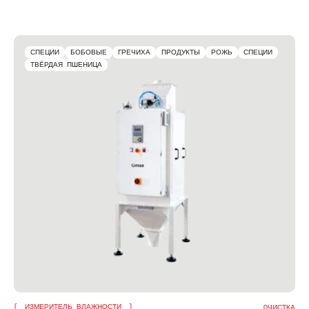
СПЕЦИИ
БОБОВЫЕ
ГРЕЧИХА
ПРОДУКТЫ
РОЖЬ
СПЕЦИИ
ТВЁРДАЯ ПШЕНИЦА
ИЗМЕРИТЕЛЬ ВЛАЖНОСТИ
OЧИСТКА