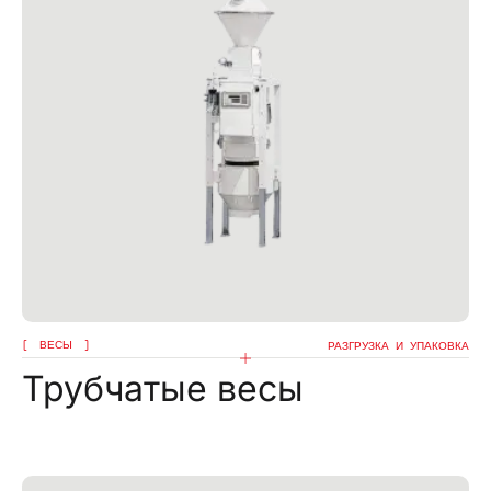
ВЕСЫ
РАЗГРУЗКА И УПАКОВКА
Трубчатые весы