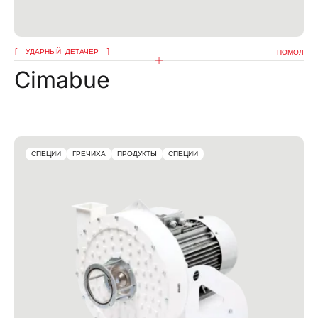
УДАРНЫЙ ДЕТАЧЕР
ПОМОЛ
Cimabue
СПЕЦИИ
ГРЕЧИХА
ПРОДУКТЫ
СПЕЦИИ