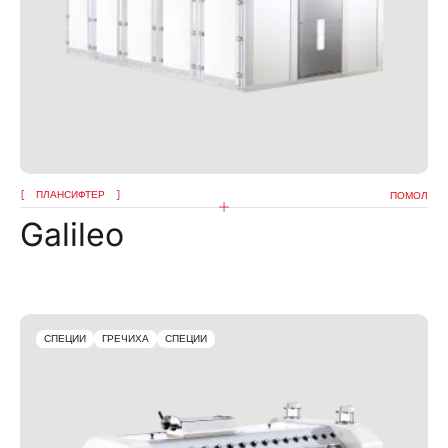
ПЛАНСИФТЕР
ПОМОЛ
Galileo
СПЕЦИИ
ГРЕЧИХА
СПЕЦИИ