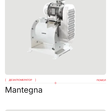
ДЕЗАГЛОМЕРАТОР
ПОМОЛ
Mantegna