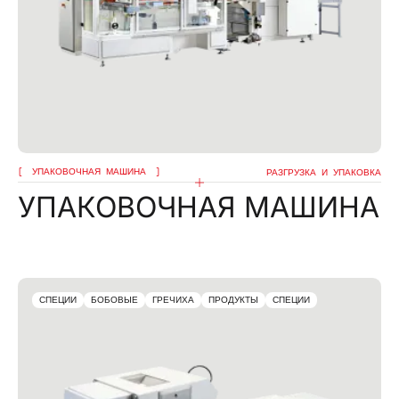
УПАКОВОЧНАЯ МАШИНА
РАЗГРУЗКА И УПАКОВКА
УПАКОВОЧНАЯ МАШИНА
СПЕЦИИ
БОБОВЫЕ
ГРЕЧИХА
ПРОДУКТЫ
СПЕЦИИ