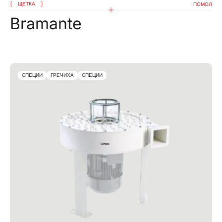
ЩЕТКА
ПОМОЛ
Bramante
СПЕЦИИ
ГРЕЧИХА
СПЕЦИИ