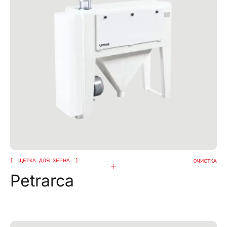
ЩЕТКА ДЛЯ ЗЕРНА
OЧИСТКА
Petrarca