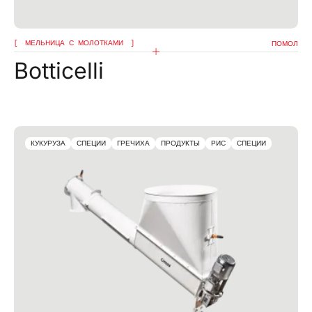
МЕЛЬНИЦА С МОЛОТКАМИ
ПОМОЛ
Botticelli
КУКУРУЗА
СПЕЦИИ
ГРЕЧИХА
ПРОДУКТЫ
РИС
СПЕЦИИ