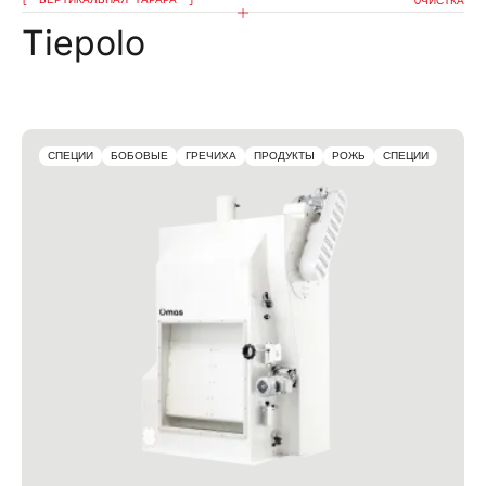
OЧИСТКА
Tiepolo
СПЕЦИИ
БОБОВЫЕ
ГРЕЧИХА
ПРОДУКТЫ
РОЖЬ
СПЕЦИИ