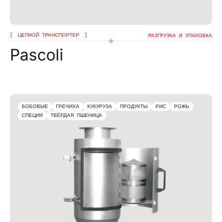
ЦЕПНОЙ ТРАНСПОРТЕР
РАЗГРУЗКА И УПАКОВКА
Pascoli
БОБОВЫЕ
ГРЕЧИХА
КУКУРУЗА
ПРОДУКТЫ
РИС
РОЖЬ
СПЕЦИИ
ТВЁРДАЯ ПШЕНИЦА