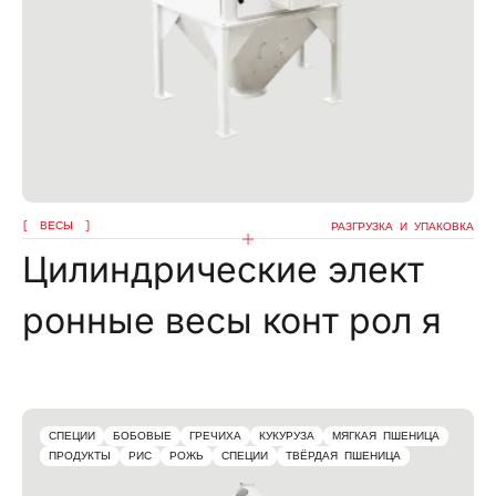
ВЕСЫ
РАЗГРУЗКА И УПАКОВКА
Цилиндрические элект
ронные весы конт рол я
СПЕЦИИ
БОБОВЫЕ
ГРЕЧИХА
КУКУРУЗА
МЯГКАЯ ПШЕНИЦА
ПРОДУКТЫ
РИС
РОЖЬ
СПЕЦИИ
ТВЁРДАЯ ПШЕНИЦА