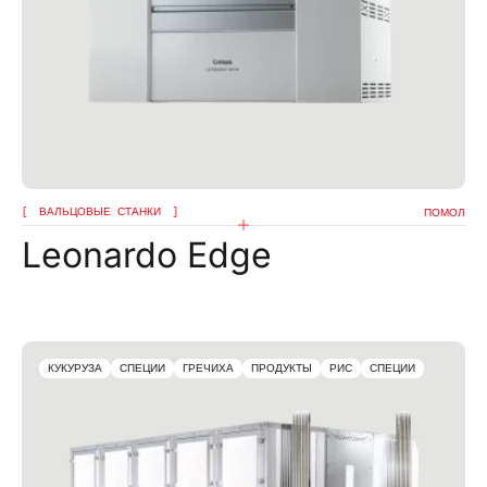
ВАЛЬЦОВЫЕ СТАНКИ
ПОМОЛ
Leonardo Edge
КУКУРУЗА
СПЕЦИИ
ГРЕЧИХА
ПРОДУКТЫ
РИС
СПЕЦИИ