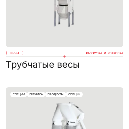
ВЕСЫ
РАЗГРУЗКА И УПАКОВКА
Трубчатые весы
СПЕЦИИ
ГРЕЧИХА
ПРОДУКТЫ
СПЕЦИИ