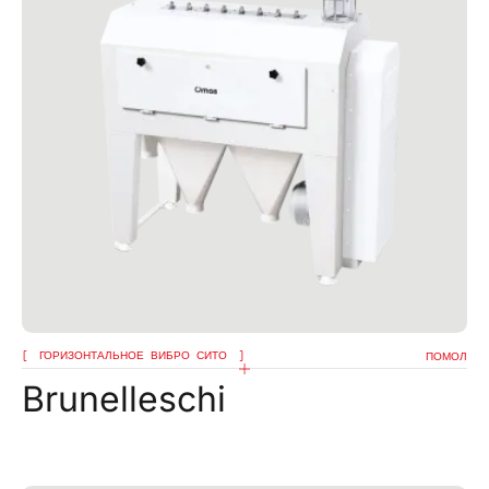
ГОРИЗОНТАЛЬНОЕ ВИБРО СИТО
ПОМОЛ
Brunelleschi