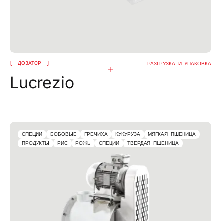
ДОЗАТОР
РАЗГРУЗКА И УПАКОВКА
Lucrezio
СПЕЦИИ
БОБОВЫЕ
ГРЕЧИХА
КУКУРУЗА
МЯГКАЯ ПШЕНИЦА
ПРОДУКТЫ
РИС
РОЖЬ
СПЕЦИИ
ТВЁРДАЯ ПШЕНИЦА