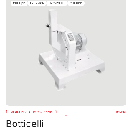
СПЕЦИИ
ГРЕЧИХА
ПРОДУКТЫ
СПЕЦИИ
МЕЛЬНИЦА С МОЛОТКАМИ
ПОМОЛ
Botticelli