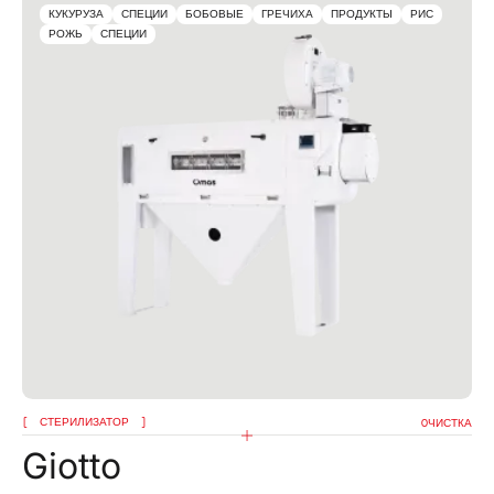
КУКУРУЗА
СПЕЦИИ
БОБОВЫЕ
ГРЕЧИХА
ПРОДУКТЫ
РИС
РОЖЬ
СПЕЦИИ
СТЕРИЛИЗАТОР
OЧИСТКА
Giotto