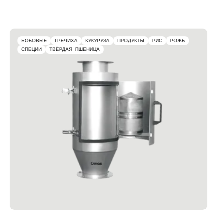
БОБОВЫЕ
ГРЕЧИХА
КУКУРУЗА
ПРОДУКТЫ
РИС
РОЖЬ
СПЕЦИИ
ТВЁРДАЯ ПШЕНИЦА