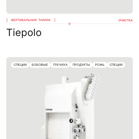
ВЕРТИКАЛЬНАЯ ТАРАРА
OЧИСТКА
Tiepolo
СПЕЦИИ
БОБОВЫЕ
ГРЕЧИХА
ПРОДУКТЫ
РОЖЬ
СПЕЦИИ