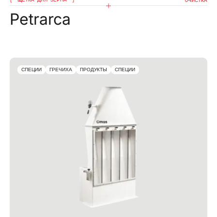
OЧИСТКА
Petrarca
СПЕЦИИ
ГРЕЧИХА
ПРОДУКТЫ
СПЕЦИИ