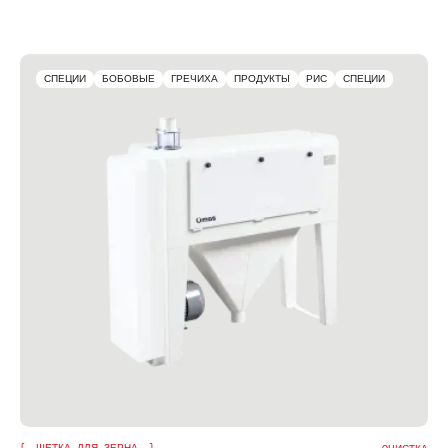
СПЕЦИИ
БОБОВЫЕ
ГРЕЧИХА
ПРОДУКТЫ
РИС
СПЕЦИИ
ЩЕТКА ДЛЯ ЗЕРНА