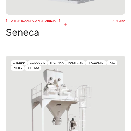
ОПТИЧЕСКИЙ СОРТИРОВЩИК
OЧИСТКА
Seneca
СПЕЦИИ
БОБОВЫЕ
ГРЕЧИХА
КУКУРУЗА
ПРОДУКТЫ
РИС
РОЖЬ
СПЕЦИИ