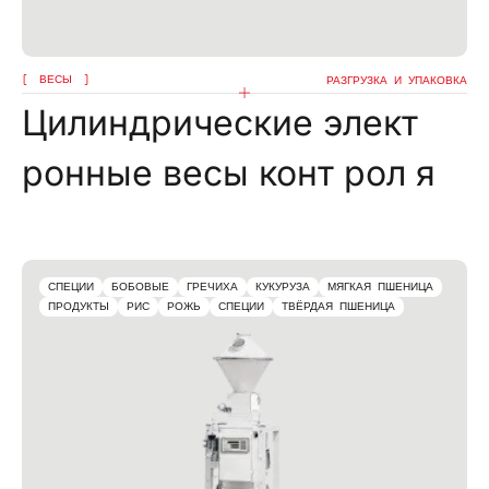
ВЕСЫ
РАЗГРУЗКА И УПАКОВКА
Цилиндрические элект
ронные весы конт рол я
СПЕЦИИ
БОБОВЫЕ
ГРЕЧИХА
КУКУРУЗА
МЯГКАЯ ПШЕНИЦА
ПРОДУКТЫ
РИС
РОЖЬ
СПЕЦИИ
ТВЁРДАЯ ПШЕНИЦА