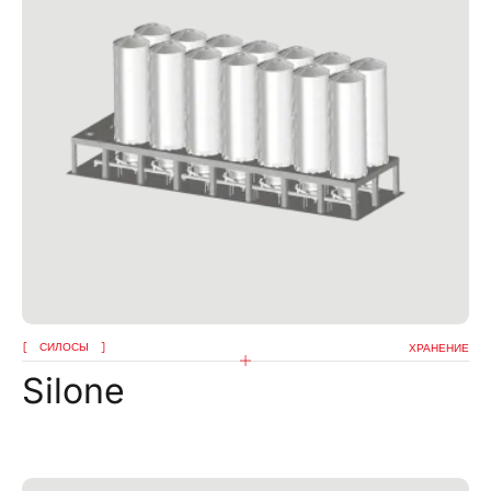
СИЛОСЫ
ХРАНЕНИЕ
Silone