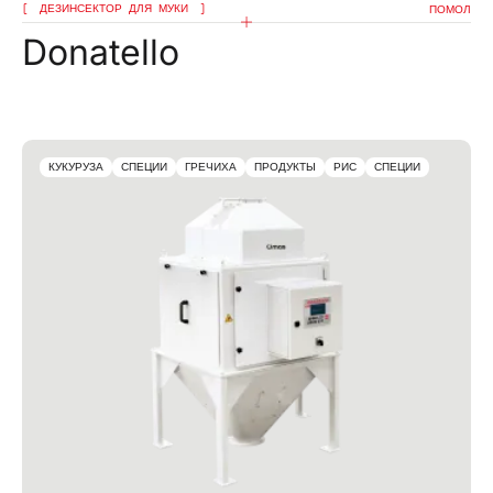
ДЕЗИНСЕКТОР ДЛЯ МУКИ
ПОМОЛ
Donatello
КУКУРУЗА
СПЕЦИИ
ГРЕЧИХА
ПРОДУКТЫ
РИС
СПЕЦИИ