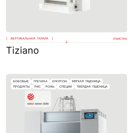
ВЕРТИКАЛЬНАЯ ТАРАРА
OЧИСТКА
Tiziano
БОБОВЫЕ
ГРЕЧИХА
КУКУРУЗА
МЯГКАЯ ПШЕНИЦА
ПРОДУКТЫ
РИС
РОЖЬ
СПЕЦИИ
ТВЁРДАЯ ПШЕНИЦА