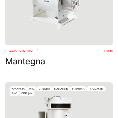
ДЕЗАГЛОМЕРАТОР
ПОМОЛ
Mantegna
КУКУРУЗА
РИС
СПЕЦИИ
БОБОВЫЕ
ГРЕЧИХА
ПРОДУКТЫ
РИС
СПЕЦИИ