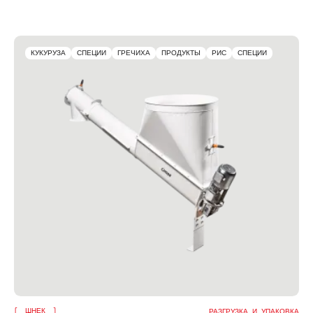
КУКУРУЗА
СПЕЦИИ
ГРЕЧИХА
ПРОДУКТЫ
РИС
СПЕЦИИ
ШНЕК
РАЗГРУЗКА И УПАКОВКА