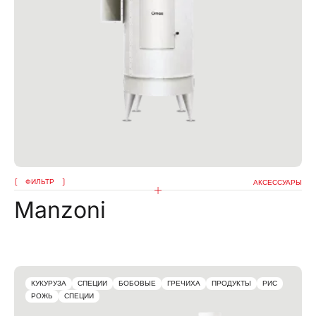
ФИЛЬТР
АКСЕССУАРЫ
Manzoni
КУКУРУЗА
СПЕЦИИ
БОБОВЫЕ
ГРЕЧИХА
ПРОДУКТЫ
РИС
РОЖЬ
СПЕЦИИ