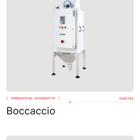
ИЗМЕРИТЕЛЬ ВЛАЖНОСТИ
OЧИСТКА
Boccaccio