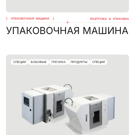
УПАКОВОЧНАЯ МАШИНА
РАЗГРУЗКА И УПАКОВКА
УПАКОВОЧНАЯ МАШИНА
СПЕЦИИ
БОБОВЫЕ
ГРЕЧИХА
ПРОДУКТЫ
СПЕЦИИ