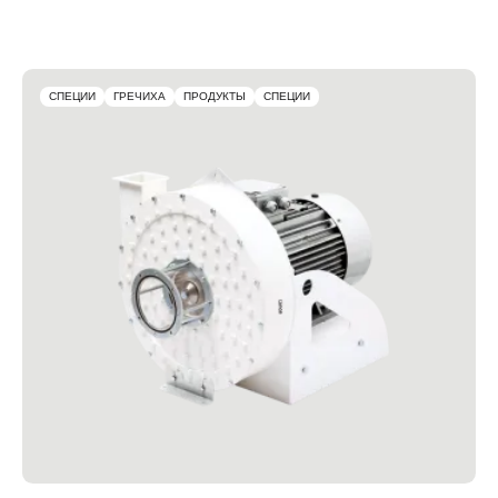
СПЕЦИИ
ГРЕЧИХА
ПРОДУКТЫ
СПЕЦИИ