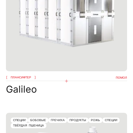
ПЛАНСИФТЕР
ПОМОЛ
Galileo
СПЕЦИИ
БОБОВЫЕ
ГРЕЧИХА
ПРОДУКТЫ
РОЖЬ
СПЕЦИИ
ТВЁРДАЯ ПШЕНИЦА