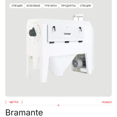
СПЕЦИИ
БОБОВЫЕ
ГРЕЧИХА
ПРОДУКТЫ
СПЕЦИИ
ЩЕТКА
ПОМОЛ
Bramante