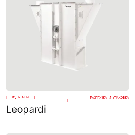
ПОДЪЕМНИК
РАЗГРУЗКА И УПАКОВКА
Leopardi