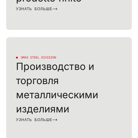
УЗНАТЬ БОЛЬШЕ
OMAS STEEL DIVISION
Производство и
торговля
металлическими
изделиями
УЗНАТЬ БОЛЬШЕ