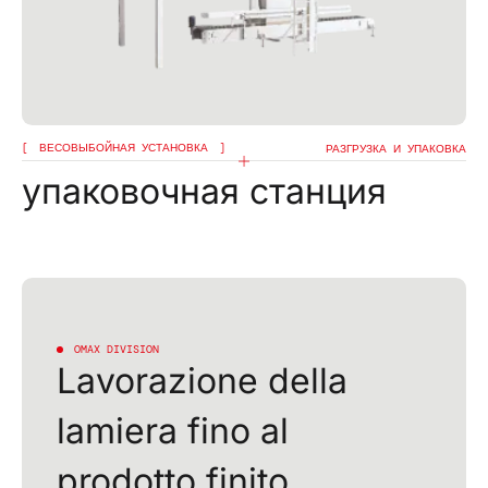
ВЕСОВЫБОЙНАЯ УСТАНОВКА
РАЗГРУЗКА И УПАКОВКА
упаковочная станция
OMAX DIVISION
Lavorazione della
lamiera fino al
prodotto finito