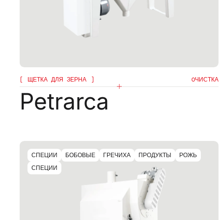
ЩЕТКА ДЛЯ ЗЕРНА
OЧИСТКА
Petrarca
СПЕЦИИ
БОБОВЫЕ
ГРЕЧИХА
ПРОДУКТЫ
РОЖЬ
СПЕЦИИ