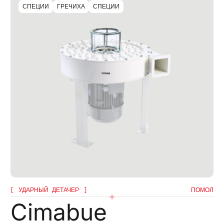
СПЕЦИИ
ГРЕЧИХА
СПЕЦИИ
УДАРНЫЙ ДЕТАЧЕР
ПОМОЛ
Cimabue