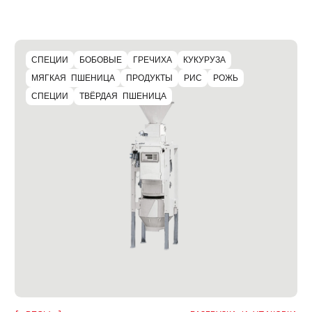
СПЕЦИИ
БОБОВЫЕ
ГРЕЧИХА
КУКУРУЗА
МЯГКАЯ ПШЕНИЦА
ПРОДУКТЫ
РИС
РОЖЬ
СПЕЦИИ
ТВЁРДАЯ ПШЕНИЦА