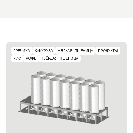
ГРЕЧИХА
КУКУРУЗА
МЯГКАЯ ПШЕНИЦА
ПРОДУКТЫ
РИС
РОЖЬ
ТВЁРДАЯ ПШЕНИЦА