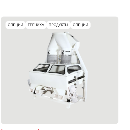
СПЕЦИИ
ГРЕЧИХА
ПРОДУКТЫ
СПЕЦИИ