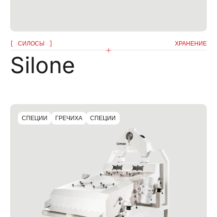
СИЛОСЫ
ХРАНЕНИЕ
Silone
СПЕЦИИ
ГРЕЧИХА
СПЕЦИИ