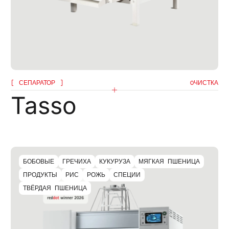
СЕПАРАТОР
OЧИСТКА
Tasso
БОБОВЫЕ
ГРЕЧИХА
КУКУРУЗА
МЯГКАЯ ПШЕНИЦА
ПРОДУКТЫ
РИС
РОЖЬ
СПЕЦИИ
ТВЁРДАЯ ПШЕНИЦА