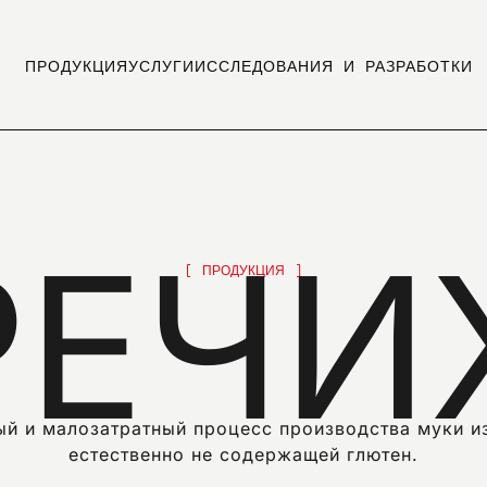
ПРОДУКЦИЯ
УСЛУГИ
ИССЛЕДОВАНИЯ И РАЗРАБОТКИ
РЕЧИ
ПРОДУКЦИЯ
ый и малозатратный процесс производства муки из
естественно не содержащей глютен.