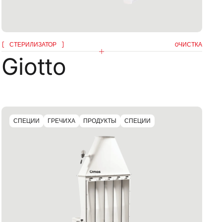
СТЕРИЛИЗАТОР
OЧИСТКА
Giotto
СПЕЦИИ
ГРЕЧИХА
ПРОДУКТЫ
СПЕЦИИ