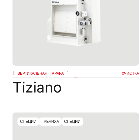
ВЕРТИКАЛЬНАЯ ТАРАРА
OЧИСТКА
Tiziano
эк
СПЕЦИИ
ГРЕЧИХА
СПЕЦИИ