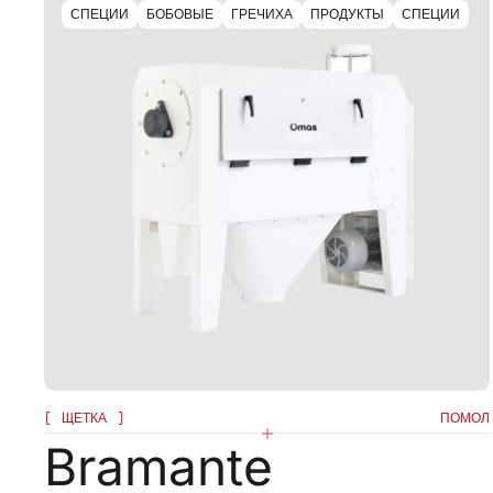
СПЕЦИИ
БОБОВЫЕ
ГРЕЧИХА
ПРОДУКТЫ
СПЕЦИИ
ЩЕТКА
ПОМОЛ
Bramante