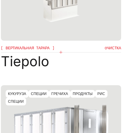
ВЕРТИКАЛЬНАЯ ТАРАРА
OЧИСТКА
Tiepolo
КУКУРУЗА
СПЕЦИИ
ГРЕЧИХА
ПРОДУКТЫ
РИС
СПЕЦИИ