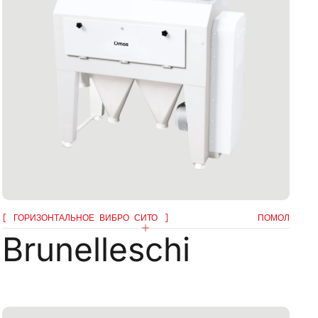
ВИТЬ
ГОРИЗОНТАЛЬНОЕ ВИБРО СИТО
ПОМОЛ
Brunelleschi