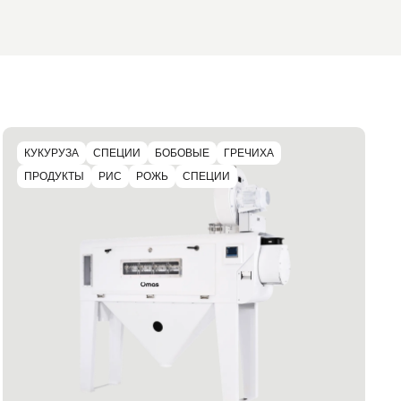
КУКУРУЗА
СПЕЦИИ
БОБОВЫЕ
ГРЕЧИХА
ПРОДУКТЫ
РИС
РОЖЬ
СПЕЦИИ