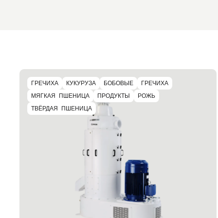
ГРЕЧИХА
КУКУРУЗА
БОБОВЫЕ
ГРЕЧИХА
МЯГКАЯ ПШЕНИЦА
ПРОДУКТЫ
РОЖЬ
ТВЁРДАЯ ПШЕНИЦА