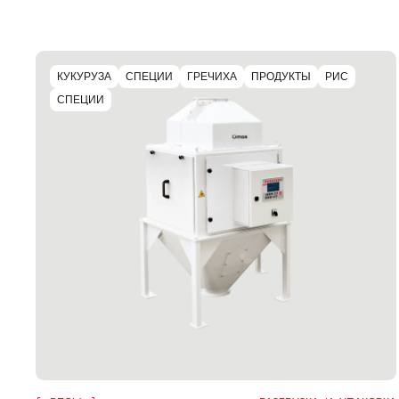
КУКУРУЗА
СПЕЦИИ
ГРЕЧИХА
ПРОДУКТЫ
РИС
СПЕЦИИ