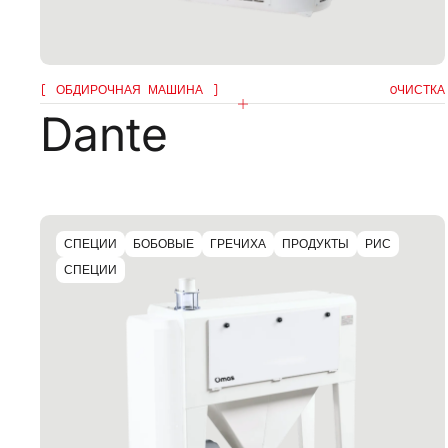
ОБДИРОЧНАЯ МАШИНА
OЧИСТКА
Dante
СПЕЦИИ
БОБОВЫЕ
ГРЕЧИХА
ПРОДУКТЫ
РИС
СПЕЦИИ