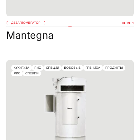
ДЕЗАГЛОМЕРАТОР
ПОМОЛ
Mantegna
КУКУРУЗА
РИС
СПЕЦИИ
БОБОВЫЕ
ГРЕЧИХА
ПРОДУКТЫ
РИС
СПЕЦИИ