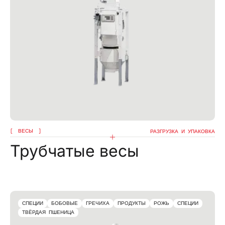
ВЕСЫ
РАЗГРУЗКА И УПАКОВКА
Трубчатые весы
СПЕЦИИ
БОБОВЫЕ
ГРЕЧИХА
ПРОДУКТЫ
РОЖЬ
СПЕЦИИ
ТВЁРДАЯ ПШЕНИЦА