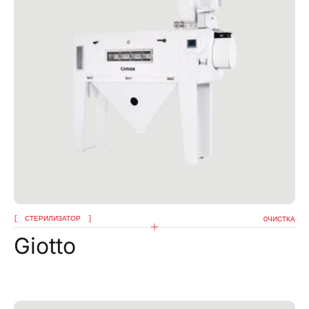
СТЕРИЛИЗАТОР
OЧИСТКА
Giotto