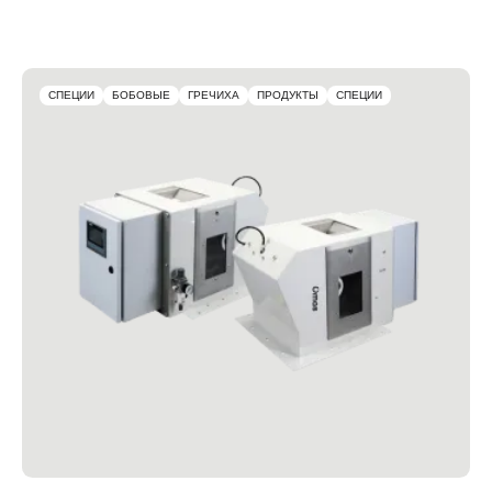
СПЕЦИИ
БОБОВЫЕ
ГРЕЧИХА
ПРОДУКТЫ
СПЕЦИИ