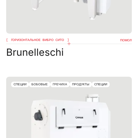
ГОРИЗОНТАЛЬНОЕ ВИБРО СИТО
ПОМОЛ
Brunelleschi
СПЕЦИИ
БОБОВЫЕ
ГРЕЧИХА
ПРОДУКТЫ
СПЕЦИИ