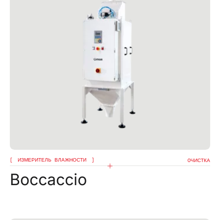
ИЗМЕРИТЕЛЬ ВЛАЖНОСТИ
OЧИСТКА
Boccaccio