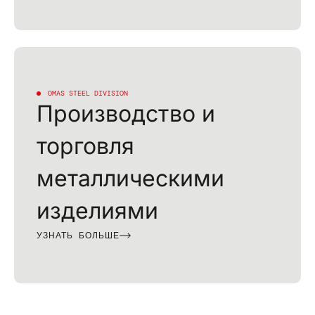
OMAS STEEL DIVISION
Производство и
торговля
металлическими
изделиями
УЗНАТЬ БОЛЬШЕ