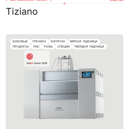
OЧИСТКА
Tiziano
БОБОВЫЕ
ГРЕЧИХА
КУКУРУЗА
МЯГКАЯ ПШЕНИЦА
ПРОДУКТЫ
РИС
РОЖЬ
СПЕЦИИ
ТВЁРДАЯ ПШЕНИЦА