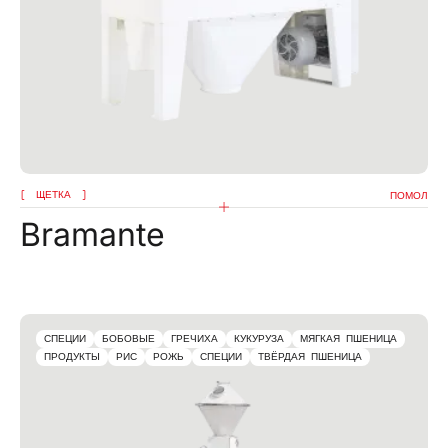
ЩЕТКА
ПОМОЛ
Bramante
СПЕЦИИ
БОБОВЫЕ
ГРЕЧИХА
КУКУРУЗА
МЯГКАЯ ПШЕНИЦА
ПРОДУКТЫ
РИС
РОЖЬ
СПЕЦИИ
ТВЁРДАЯ ПШЕНИЦА