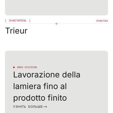
ОЧИСТИТЕЛЬ
OЧИСТКА
Trieur
OMAX DIVISION
Lavorazione della
lamiera fino al
prodotto finito
УЗНАТЬ БОЛЬШЕ