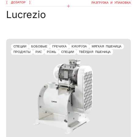
ДОЗАТОР
РАЗГРУЗКА И УПАКОВКА
Lucrezio
СПЕЦИИ
БОБОВЫЕ
ГРЕЧИХА
КУКУРУЗА
МЯГКАЯ ПШЕНИЦА
ПРОДУКТЫ
РИС
РОЖЬ
СПЕЦИИ
ТВЁРДАЯ ПШЕНИЦА