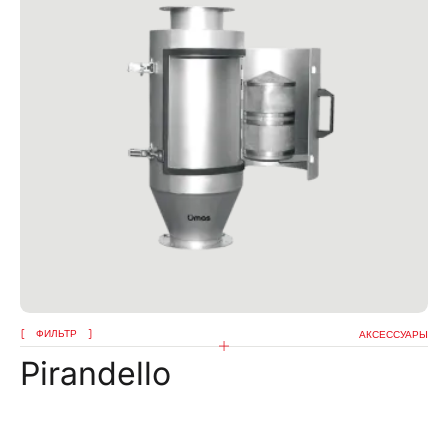
ФИЛЬТР
АКСЕССУАРЫ
Pirandello