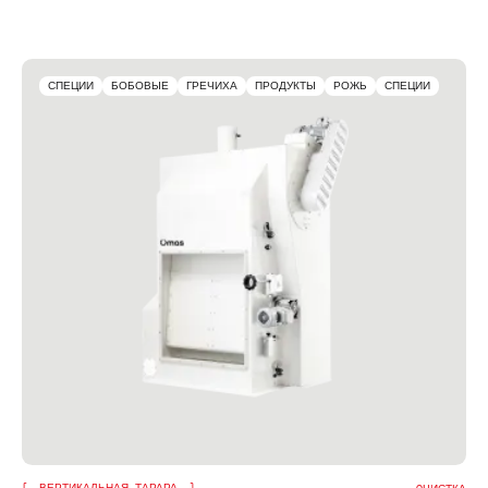
СПЕЦИИ
БОБОВЫЕ
ГРЕЧИХА
ПРОДУКТЫ
РОЖЬ
СПЕЦИИ
ВЕРТИКАЛЬНАЯ ТАРАРА