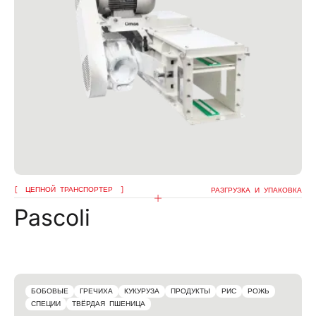
ЦЕПНОЙ ТРАНСПОРТЕР
РАЗГРУЗКА И УПАКОВКА
Pascoli
БОБОВЫЕ
ГРЕЧИХА
КУКУРУЗА
ПРОДУКТЫ
РИС
РОЖЬ
СПЕЦИИ
ТВЁРДАЯ ПШЕНИЦА