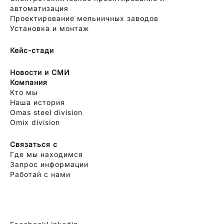
автоматизация
Проектирование мельничных заводов
Установка и монтаж
Кейс-стади
Новости и СМИ
Компания
Кто мы
Наша история
Omas steel division
Omix division
Связаться с
Где мы находимся
Запрос информации
Работай с нами