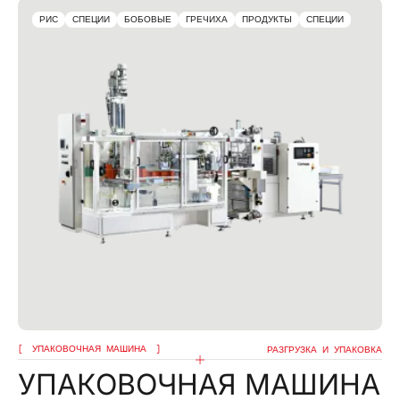
РИС
СПЕЦИИ
БОБОВЫЕ
ГРЕЧИХА
ПРОДУКТЫ
СПЕЦИИ
УПАКОВОЧНАЯ МАШИНА
РАЗГРУЗКА И УПАКОВКА
УПАКОВОЧНАЯ МАШИНА