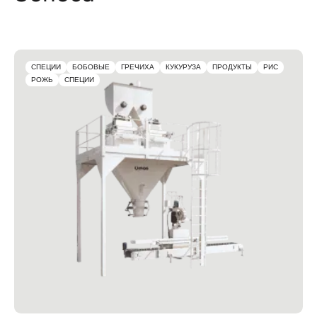
СПЕЦИИ
БОБОВЫЕ
ГРЕЧИХА
КУКУРУЗА
ПРОДУКТЫ
РИС
РОЖЬ
СПЕЦИИ