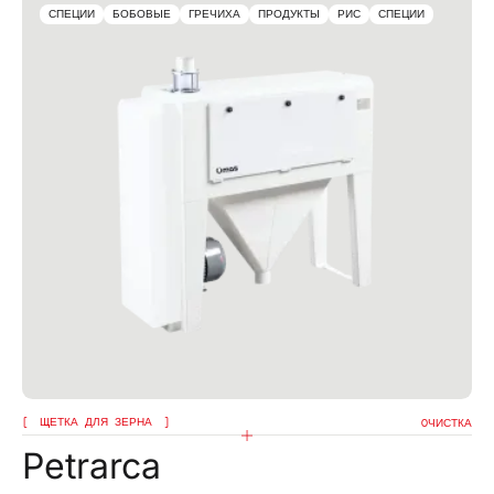
СПЕЦИИ
БОБОВЫЕ
ГРЕЧИХА
ПРОДУКТЫ
РИС
СПЕЦИИ
ЩЕТКА ДЛЯ ЗЕРНА
OЧИСТКА
Petrarca