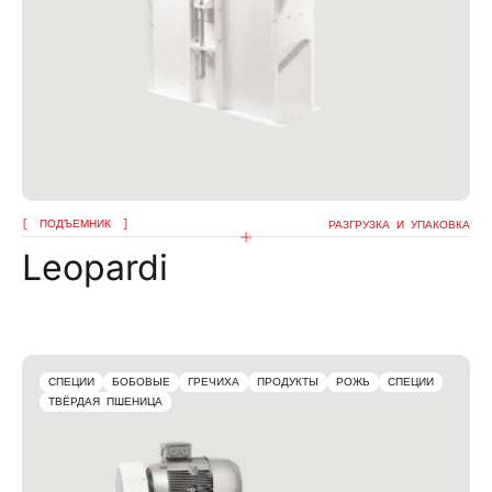
ПОДЪЕМНИК
РАЗГРУЗКА И УПАКОВКА
Leopardi
СПЕЦИИ
БОБОВЫЕ
ГРЕЧИХА
ПРОДУКТЫ
РОЖЬ
СПЕЦИИ
ТВЁРДАЯ ПШЕНИЦА