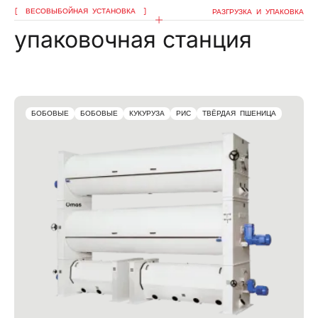
ВЕСОВЫБОЙНАЯ УСТАНОВКА
РАЗГРУЗКА И УПАКОВКА
упаковочная станция
БОБОВЫЕ
БОБОВЫЕ
КУКУРУЗА
РИС
ТВЁРДАЯ ПШЕНИЦА