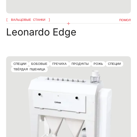
ВАЛЬЦОВЫЕ СТАНКИ
ПОМОЛ
Leonardo Edge
СПЕЦИИ
БОБОВЫЕ
ГРЕЧИХА
ПРОДУКТЫ
РОЖЬ
СПЕЦИИ
ТВЁРДАЯ ПШЕНИЦА