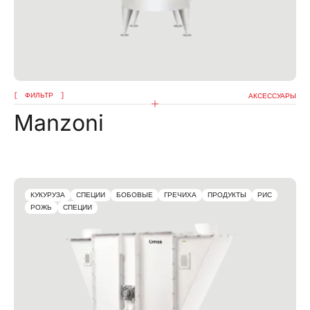
ФИЛЬТР
АКСЕССУАРЫ
Manzoni
КУКУРУЗА
СПЕЦИИ
БОБОВЫЕ
ГРЕЧИХА
ПРОДУКТЫ
РИС
РОЖЬ
СПЕЦИИ