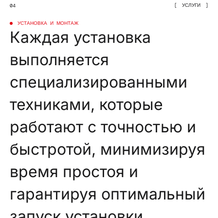
УСЛУГИ
04
УСТАНОВКА И МОНТАЖ
Каждая установка
выполняется
специализированными
техниками, которые
работают с точностью и
быстротой, минимизируя
время простоя и
гарантируя оптимальный
запуск установки.