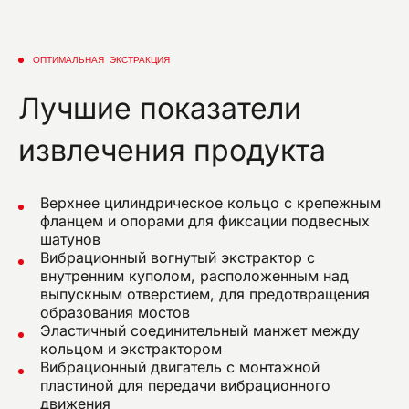
ОПТИМАЛЬНАЯ ЭКСТРАКЦИЯ
Лучшие показатели
извлечения продукта
Верхнее цилиндрическое кольцо с крепежным
фланцем и опорами для фиксации подвесных
шатунов
Вибрационный вогнутый экстрактор с
внутренним куполом, расположенным над
выпускным отверстием, для предотвращения
образования мостов
Эластичный соединительный манжет между
кольцом и экстрактором
Вибрационный двигатель с монтажной
пластиной для передачи вибрационного
движения