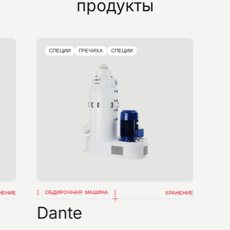
продукты
СПЕЦИИ
ГРЕЧИХА
СПЕЦИИ
ОБДИРОЧНАЯ МАШИНА
НЕНИЕ
ХРАНЕНИЕ
Dante