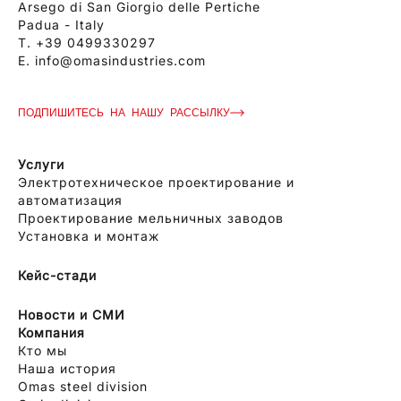
Arsego di San Giorgio delle Pertiche
Padua - Italy
T.
+39 0499330297
E.
info@omasindustries.com
ПОДПИШИТЕСЬ НА НАШУ РАССЫЛКУ
Услуги
Электротехническое проектирование и
автоматизация
Проектирование мельничных заводов
Установка и монтаж
Кейс-стади
Новости и СМИ
Компания
Кто мы
Наша история
Omas steel division