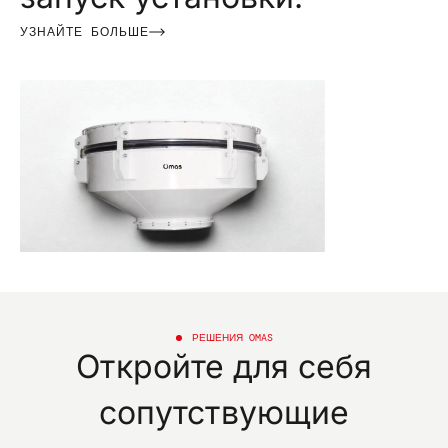
УЗНАЙТЕ БОЛЬШЕ
РЕШЕНИЯ OMAS
Откройте для себя
сопутствующие