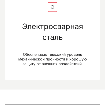
Электросварная
сталь
Обеспечивает высокий уровень
механической прочности и хорошую
защиту от внешних воздействий.