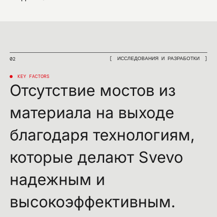
ИССЛЕДОВАНИЯ И РАЗРАБОТКИ
02
KEY FACTORS
Отсутствие мостов из
материала на выходе
благодаря технологиям,
которые делают Svevo
надежным и
высокоэффективным.