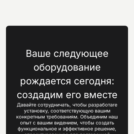
Ваше следующее
оборудование
рождается сегодня:
создадим его вместе
Давайте сотрудничать, чтобы разработare
установку, соответствующую вашим
конкретным требованиям. Объединим наш
опыт с вашим видением, чтобы создать
функциональное и эффективное решение,