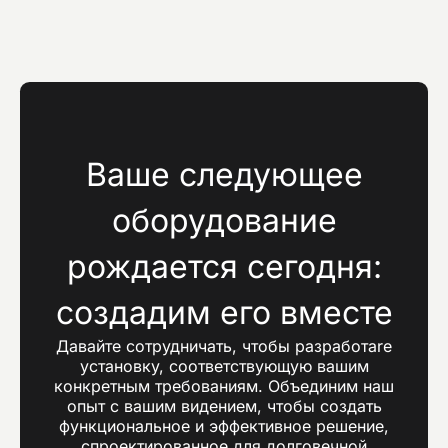
Ваше следующее
оборудование
рождается сегодня:
создадим его вместе
Давайте сотрудничать, чтобы разработare
установку, соответствующую вашим
конкретным требованиям. Объединим наш
опыт с вашим видением, чтобы создать
функциональное и эффективное решение,
спроектированное для долговечной