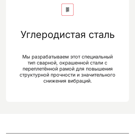
Углеродистая сталь
Мы разрабатываем этот специальный
тип сварной, окрашенной стали с
переплетённой рамой для повышения
структурной прочности и значительного
снижения вибраций.