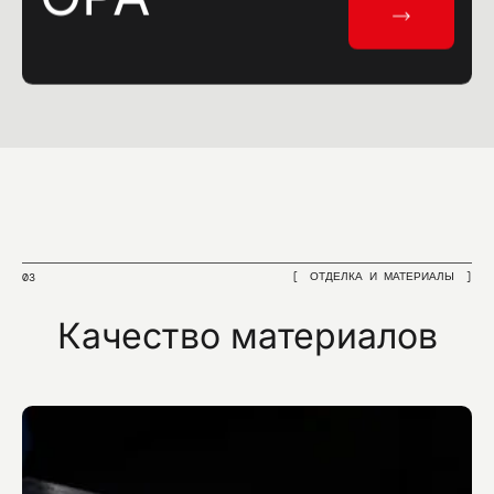
ОТДЕЛКА И МАТЕРИАЛЫ
03
Качество материалов