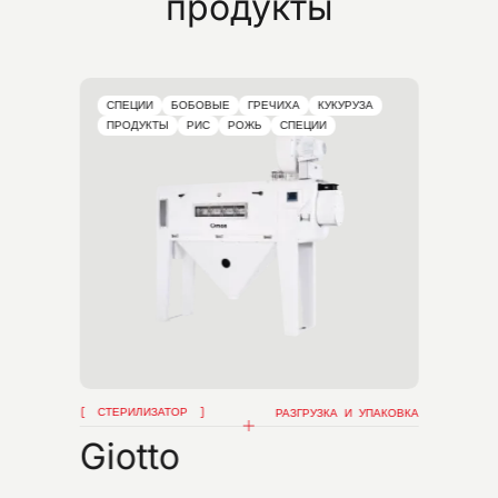
продукты
СПЕЦИИ
БОБОВЫЕ
ГРЕЧИХА
КУКУРУЗА
ПРОДУКТЫ
РИС
РОЖЬ
СПЕЦИИ
СТЕРИЛИЗАТОР
РАЗГРУЗКА И УПАКОВКА
Giotto