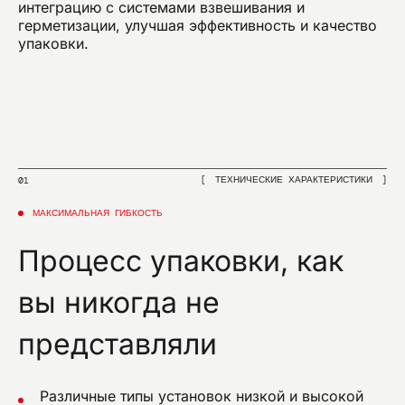
интеграцию с системами взвешивания и
герметизации, улучшая эффективность и качество
упаковки.
ТЕХНИЧЕСКИЕ ХАРАКТЕРИСТИКИ
01
МАКСИМАЛЬНАЯ ГИБКОСТЬ
Процесс упаковки, как
вы никогда не
представляли
Различные типы установок низкой и высокой