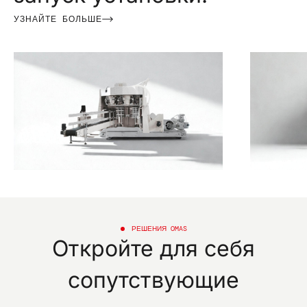
УЗНАЙТЕ БОЛЬШЕ
РЕШЕНИЯ OMAS
Откройте для себя
сопутствующие