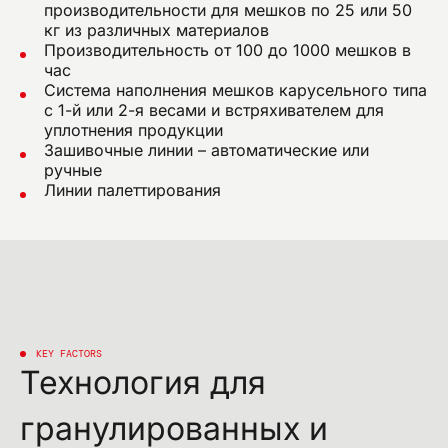
производительности для мешков по 25 или 50
кг из различных материалов
Производительность от 100 до 1000 мешков в
час
Система наполнения мешков карусельного типа
с 1-й или 2-я весами и встряхивателем для
уплотнения продукции
Зашивочные линии – автоматические или
ручные
Линии палеттирования
KEY FACTORS
Технология для
гранулированных и