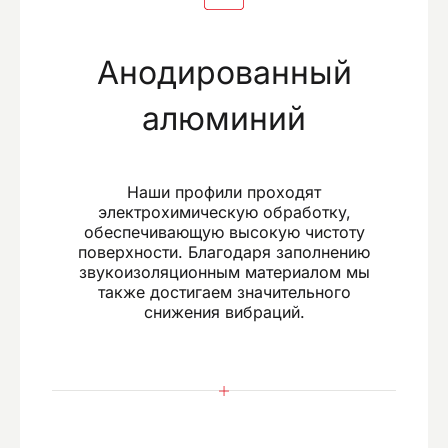
Анодированный
алюминий
Наши профили проходят
электрохимическую обработку,
обеспечивающую высокую чистоту
поверхности. Благодаря заполнению
звукоизоляционным материалом мы
также достигаем значительного
снижения вибраций.