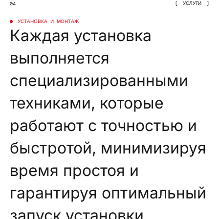
УСЛУГИ
04
УСТАНОВКА И МОНТАЖ
Каждая установка
выполняется
специализированными
техниками, которые
работают с точностью и
быстротой, минимизируя
время простоя и
гарантируя оптимальный
запуск установки.