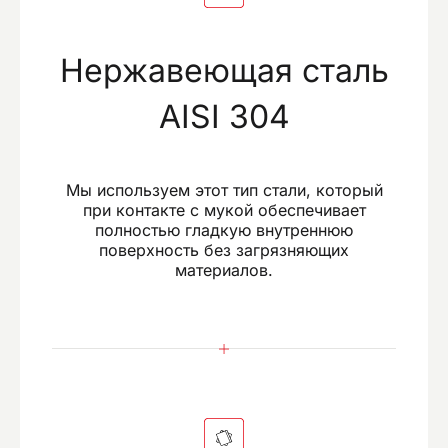
Нержавеющая сталь
AISI 304
Мы используем этот тип стали, который
при контакте с мукой обеспечивает
полностью гладкую внутреннюю
поверхность без загрязняющих
материалов.