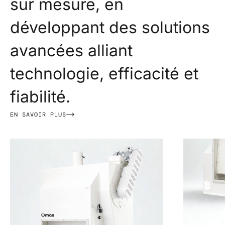
sur mesure, en
développant des solutions
avancées alliant
technologie, efficacité et
fiabilité.
EN SAVOIR PLUS