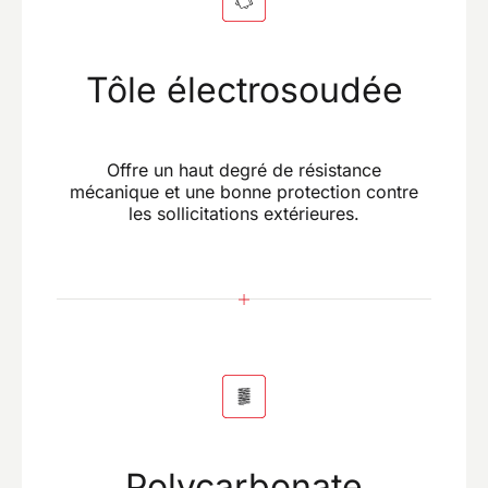
Tôle électrosoudée
Offre un haut degré de résistance
mécanique et une bonne protection contre
les sollicitations extérieures.
Polycarbonate