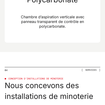
Chambre d’aspiration verticale avec
panneau transparent de contrôle en
polycarbonate.
SERVICES
04
CONCEPTION D’INSTALLATIONS DE MINOTERIE
Nous concevons des
installations de minoterie