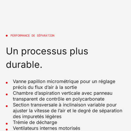
PERFORMANCE DE SÉPARATION
Un processus plus
durable.
Vanne papillon micrométrique pour un réglage
précis du flux d’air à la sortie
Chambre d’aspiration verticale avec panneau
transparent de contrôle en polycarbonate
Section transversale à inclinaison variable pour
ajuster la vitesse de l’air et le degré de séparation
des impuretés légères
Trémie de décharge
Ventilateurs internes motorisés