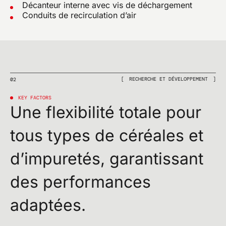
Décanteur interne avec vis de déchargement
Conduits de recirculation d’air
RECHERCHE ET DÉVELOPPEMENT
02
KEY FACTORS
Une flexibilité totale pour
tous types de céréales et
d’impuretés, garantissant
des performances
adaptées.