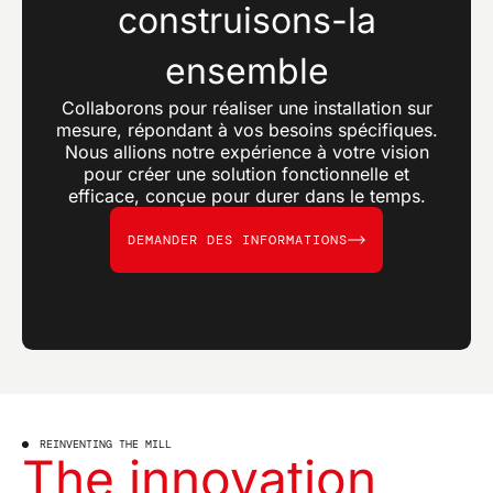
construisons-la
ensemble
Collaborons pour réaliser une installation sur
mesure, répondant à vos besoins spécifiques.
Nous allions notre expérience à votre vision
pour créer une solution fonctionnelle et
efficace, conçue pour durer dans le temps.
DEMANDER DES INFORMATIONS
REINVENTING THE MILL
The innovation