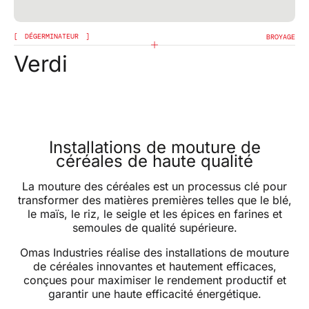
DÉGERMINATEUR
BROYAGE
Verdi
Installations de mouture de
céréales de haute qualité
La mouture des céréales est un processus clé pour
transformer des matières premières telles que le blé,
le maïs, le riz, le seigle et les épices en farines et
semoules de qualité supérieure.
Omas Industries réalise des installations de mouture
de céréales innovantes et hautement efficaces,
conçues pour maximiser le rendement productif et
garantir une haute efficacité énergétique.