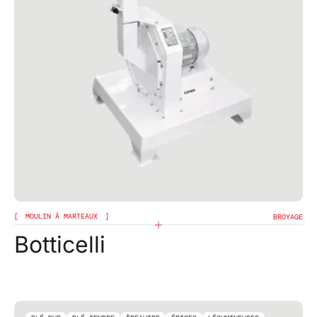
MOULIN À MARTEAUX
BROYAGE
Botticelli