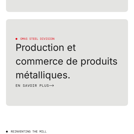
OMAS STEEL DIVISION
Production et
commerce de produits
métalliques.
EN SAVOIR PLUS
REINVENTING THE MILL