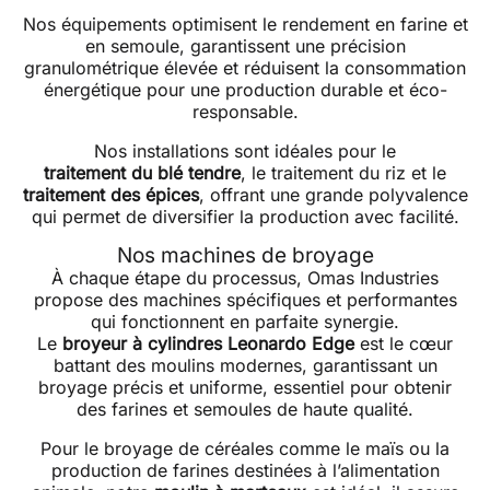
Nos équipements optimisent le rendement en farine et
en semoule, garantissent une précision
granulométrique élevée et réduisent la consommation
énergétique pour une production durable et éco-
responsable.
Nos installations sont idéales pour le
traitement du blé tendre
, le traitement du riz et le
traitement des épices
, offrant une grande polyvalence
qui permet de diversifier la production avec facilité.
Nos machines de broyage
À chaque étape du processus, Omas Industries
propose des machines spécifiques et performantes
qui fonctionnent en parfaite synergie.
Le
broyeur à cylindres
Leonardo Edge
est le cœur
battant des moulins modernes, garantissant un
broyage précis et uniforme, essentiel pour obtenir
des farines et semoules de haute qualité.
Pour le broyage de céréales comme le maïs ou la
production de farines destinées à l’alimentation