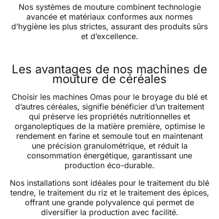
Nos systèmes de mouture combinent technologie
avancée et matériaux conformes aux normes
d’hygiène les plus strictes, assurant des produits sûrs
et d’excellence.
Les avantages de nos machines de
mouture de céréales
Choisir les machines Omas pour le broyage du blé et
d’autres céréales, signifie bénéficier d’un traitement
qui préserve les propriétés nutritionnelles et
organoleptiques de la matière première, optimise le
rendement en farine et semoule tout en maintenant
une précision granulométrique, et réduit la
consommation énergétique, garantissant une
production éco-durable.
Nos installations sont idéales pour le traitement du blé
tendre, le traitement du riz et le traitement des épices,
offrant une grande polyvalence qui permet de
diversifier la production avec facilité.