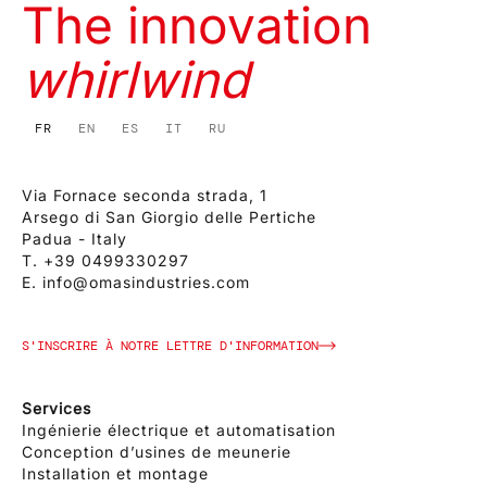
The innovation
whirlwind
FR
EN
ES
IT
RU
Via Fornace seconda strada, 1
Arsego di San Giorgio delle Pertiche
Padua - Italy
T.
+39 0499330297
E.
info@omasindustries.com
S'INSCRIRE À NOTRE LETTRE D'INFORMATION
Services
Ingénierie électrique et automatisation
Conception d’usines de meunerie
Installation et montage