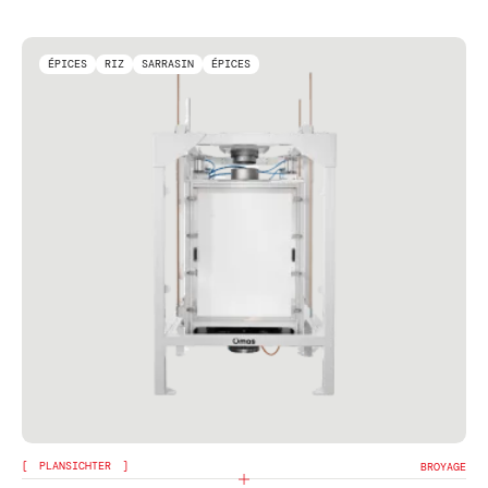
ÉPICES
RIZ
SARRASIN
ÉPICES
PLANSICHTER
BROYAGE