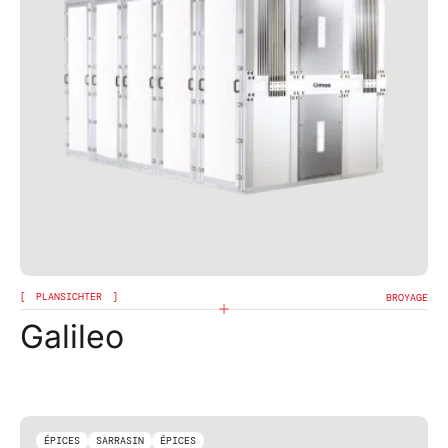
PLANSICHTER
BROYAGE
Galileo
ÉPICES
SARRASIN
ÉPICES