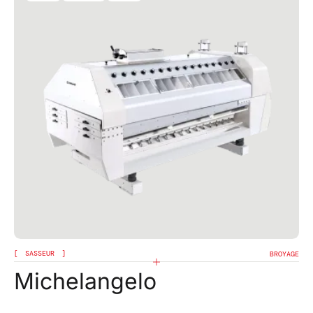
SASSEUR
BROYAGE
Michelangelo