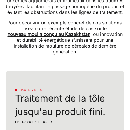
briser les agglomérats et grumeaux dans les poudres
broyées, facilitant le passage homogène du produit et
évitant les obstructions dans les lignes de traitement.
Pour découvrir un exemple concret de nos solutions,
lisez notre récente étude de cas sur le
nouveau moulin conçu au Kazakhstan
, où innovation
et durabilité énergétique s’unissent pour une
installation de mouture de céréales de dernière
génération.
OMAX DIVISION
Traitement de la tôle
jusqu'au produit fini.
EN SAVOIR PLUS