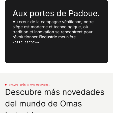
Aux portes de Padoue.
Au cœur de la campagne vénitienne, notre
siège est moderne et technologique, où
tradition et innovation se rencontrent pour
révolutionner l’industrie meunière.
NOTRE SIÈGE
CHAQUE IDÉE A UNE HISTOIRE.
Descubre más novedades
del mundo de Omas