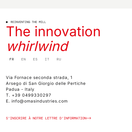
REINVENTING THE MILL
The innovation
whirlwind
FR
EN
ES
IT
RU
Via Fornace seconda strada, 1
Arsego di San Giorgio delle Pertiche
Padua - Italy
T.
+39 0499330297
E.
info@omasindustries.com
S'INSCRIRE À NOTRE LETTRE D'INFORMATION