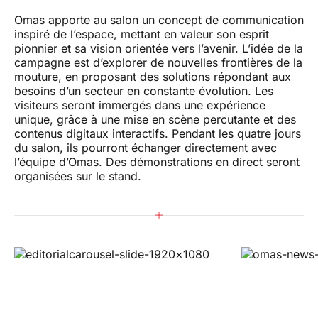
Omas apporte au salon un concept de communication
inspiré de l’espace, mettant en valeur son esprit
pionnier et sa vision orientée vers l’avenir. L’idée de la
campagne est d’explorer de nouvelles frontières de la
mouture, en proposant des solutions répondant aux
besoins d’un secteur en constante évolution. Les
visiteurs seront immergés dans une expérience
unique, grâce à une mise en scène percutante et des
contenus digitaux interactifs. Pendant les quatre jours
du salon, ils pourront échanger directement avec
l’équipe d’Omas. Des démonstrations en direct seront
organisées sur le stand.