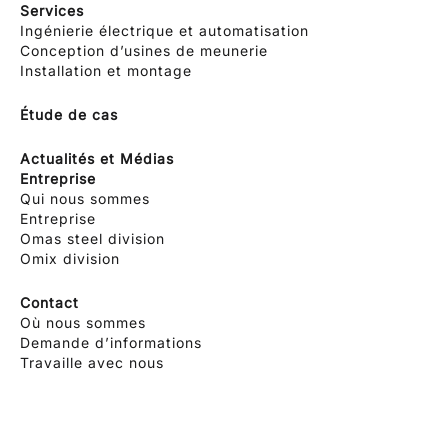
Services
Ingénierie électrique et automatisation
Conception d’usines de meunerie
Installation et montage
Étude de cas
Actualités et Médias
Entreprise
Qui nous sommes
Entreprise
Omas steel division
Omix division
Contact
Où nous sommes
Demande d’informations
Travaille avec nous