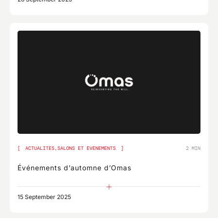
ACTUALITÉS,
SALONS ET ÉVÉNEMENTS
2 MIN
Événements d’automne d’Omas
15 September 2025