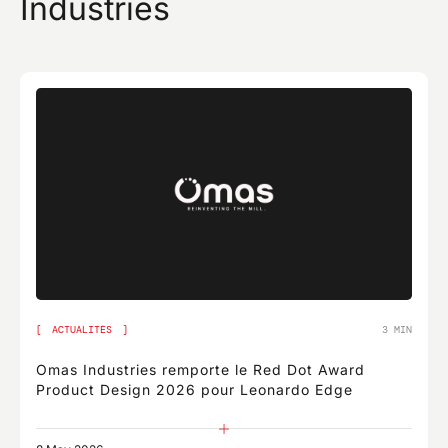
Industries
ACTUALITÉS
3 MIN
Omas Industries remporte le Red Dot Award
Product Design 2026 pour Leonardo Edge