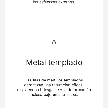
los esfuerzos externos.
Metal templado
Las filas de martillos templados
garantizan una trituración eficaz,
resistiendo el desgaste y la deformación
incluso bajo un alto estrés.