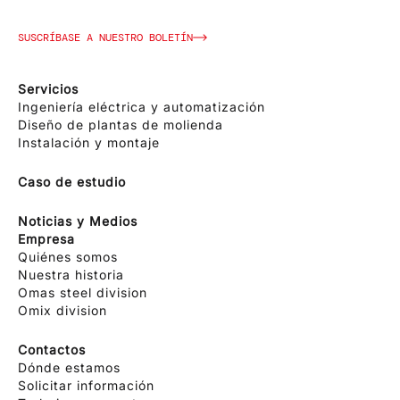
SUSCRÍBASE A NUESTRO BOLETÍN
Servicios
Ingeniería eléctrica y automatización
Diseño de plantas de molienda
Instalación y montaje
Caso de estudio
Noticias y Medios
Empresa
Quiénes somos
Nuestra historia
Omas steel division
Omix division
Contactos
Dónde estamos
Solicitar información