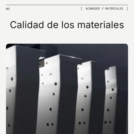
ACABADOS Y MATERIALES
03
Calidad de los materiales