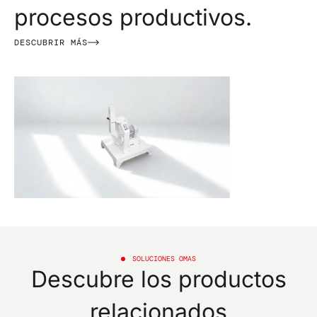
procesos productivos.
DESCUBRIR MÁS
SOLUCIONES OMAS
Descubre los productos
relacionados