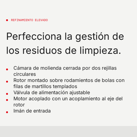
REFINAMIENTO ELEVADO
Perfecciona la gestión de
los residuos de limpieza.
Cámara de molienda cerrada por dos rejillas
circulares
Rotor montado sobre rodamientos de bolas con
filas de martillos templados
Válvula de alimentación ajustable
Motor acoplado con un acoplamiento al eje del
rotor
Imán de entrada