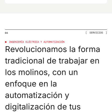
SERVICIOS
04
INGENIERÍA ELÉCTRICA Y AUTOMATIZACIÓN
Revolucionamos la forma
tradicional de trabajar en
los molinos, con un
enfoque en la
automatización y
digitalización de tus