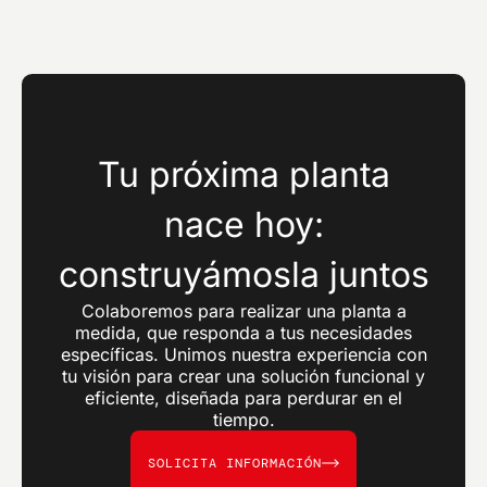
Tu próxima planta
nace hoy:
construyámosla juntos
Colaboremos para realizar una planta a
medida, que responda a tus necesidades
específicas. Unimos nuestra experiencia con
tu visión para crear una solución funcional y
eficiente, diseñada para perdurar en el
tiempo.
SOLICITA INFORMACIÓN