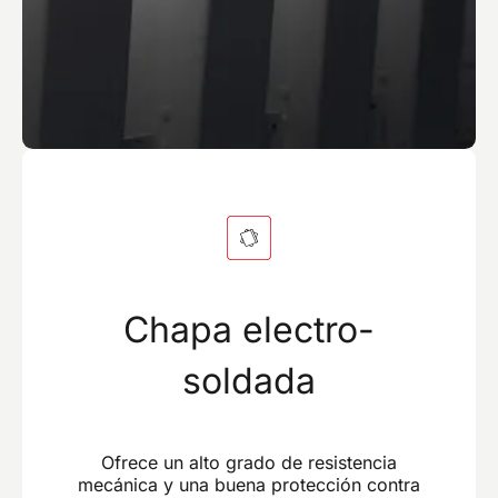
Chapa electro-
soldada
Ofrece un alto grado de resistencia
mecánica y una buena protección contra