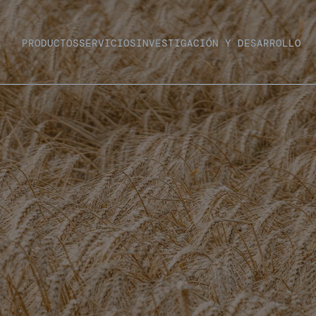
PRODUCTOS
SERVICIOS
INVESTIGACIÓN Y DESARROLLO