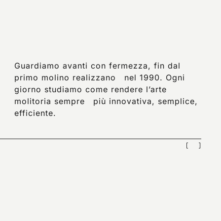
Guardiamo avanti con fermezza, fin dal
primo molino realizzano nel 1990. Ogni
giorno studiamo come rendere l’arte
molitoria sempre più innovativa, semplice,
efficiente.